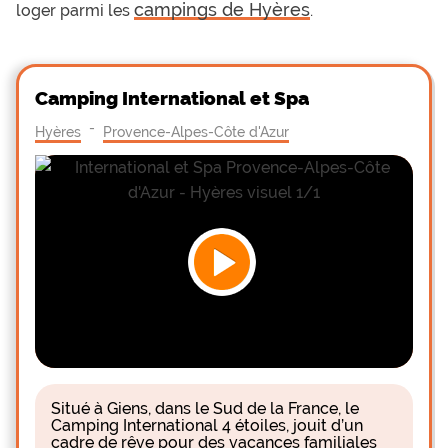
campings de Hyères
loger parmi les
.
Camping International et Spa
-
Hyères
Provence-Alpes-Côte d'Azur
Situé à Giens, dans le Sud de la France, le
Camping International 4 étoiles, jouit d’un
cadre de rêve pour des vacances familiales