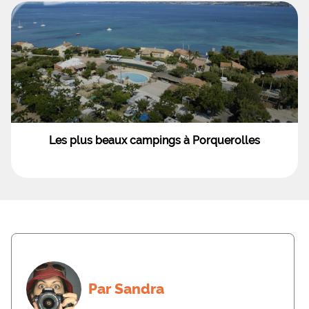
Les plus beaux campings à Porquerolles
Par Sandra