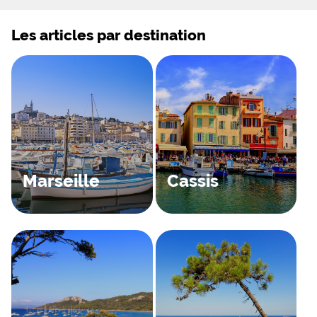
Les articles par destination
Marseille
Cassis