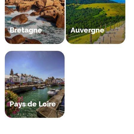
Bretagne
Auvergne
Pays de Loire