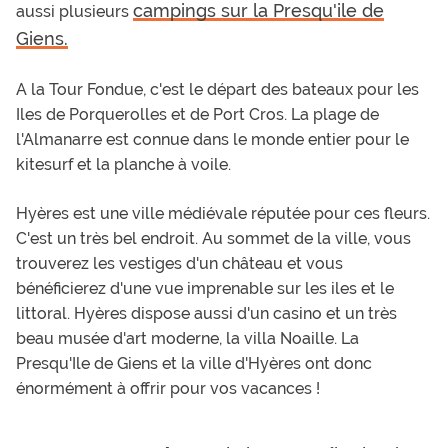
campings sur la Presqu'ile de
aussi plusieurs
Giens.
A la Tour Fondue, c'est le départ des bateaux pour les
Iles de Porquerolles et de Port Cros. La plage de
l'Almanarre est connue dans le monde entier pour le
kitesurf et la planche à voile.
Hyères est une ville médiévale réputée pour ces fleurs.
C'est un très bel endroit. Au sommet de la ville, vous
trouverez les vestiges d'un château et vous
bénéficierez d'une vue imprenable sur les iles et le
littoral. Hyères dispose aussi d'un casino et un très
beau musée d'art moderne, la villa Noaille. La
Presqu'Ile de Giens et la ville d'Hyères ont donc
énormément à offrir pour vos vacances !