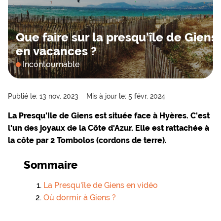
Que faire sur la presqu'île de Giens
en vacances ?
Incontournable
Publié le: 13 nov. 2023
Mis à jour le: 5 févr. 2024
La Presqu'Ile de Giens est située face à Hyères. C'est
l'un des joyaux de la Côte d'Azur. Elle est rattachée à
la côte par 2 Tombolos (cordons de terre).
Sommaire
La Presqu'île de Giens en vidéo
Où dormir à Giens ?