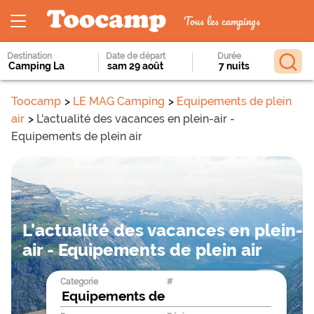
Tous les campings
Destination
Date de départ
Durée
Toocamp
LE MAG Camping
Equipements de plein
air
L'actualité des vacances en plein-air -
Equipements de plein air
L'actualité des vacances en plein-
air - Equipements de plein air
Categorie
#