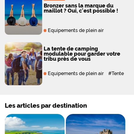
Bronzer sans la marque du
maillot ? Oui, c'est possible !
Equipements de plein air
La tente de camping
modulable pour garder votre
tribu près de vous
Equipements de plein air
#
Tente
Les articles par destination