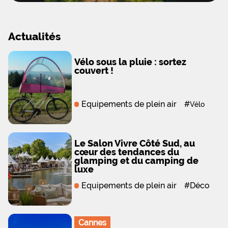
Actualités
Vélo sous la pluie : sortez
couvert !
Equipements de plein air
#
Vélo
Le Salon Vivre Côté Sud, au
cœur des tendances du
glamping et du camping de
luxe
Equipements de plein air
#
Déco
Cannes