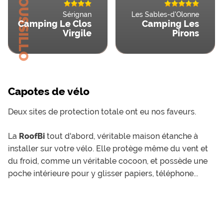
Sérignan
Les Sables-d'Olonne
Camping Le Clos
Camping Les
Virgile
Pirons
Capotes de vélo
Deux sites de protection totale ont eu nos faveurs.
La
RoofBi
tout d'abord, véritable maison étanche à
installer sur votre vélo. Elle protège même du vent et
du froid, comme un véritable cocoon, et possède une
poche intérieure pour y glisser papiers, téléphone...