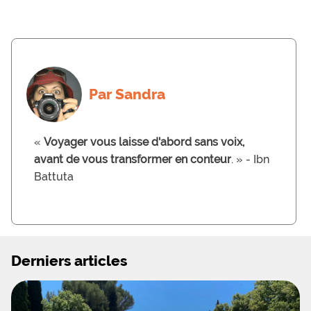
Par Sandra
«
Voyager vous laisse d'abord sans voix,
avant de vous transformer en conteur
. » - Ibn
Battuta
Derniers articles