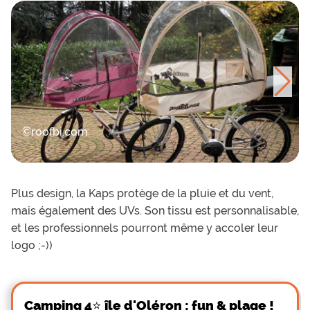
©roofbi.com
Plus design, la Kaps protège de la pluie et du vent,
mais également des UVs. Son tissu est personnalisable,
et les professionnels pourront même y accoler leur
logo ;-))
Camping 4⭐ île d'Oléron : fun & plage !