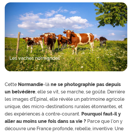
Les vaches normandes
Cette
Normandie
-là
ne se photographie pas depuis
un belvédère
, elle se vit, se marche, se goûte. Derrière
les images d’Épinal, elle révèle un patrimoine agricole
unique, des micro-destinations rurales étonnantes, et
des expériences à contre-courant.
Pourquoi faut-il y
aller au moins une fois dans sa vie ?
Parce que l’on y
découvre une France profonde, rebelle, inventive. Une