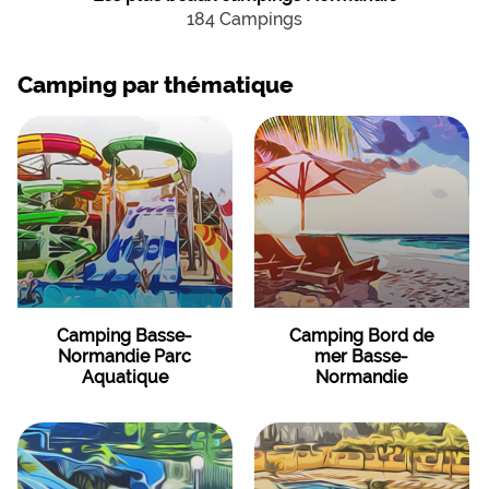
184 Campings
Camping par thématique
Camping Basse-
Camping Bord de
Normandie Parc
mer Basse-
Aquatique
Normandie