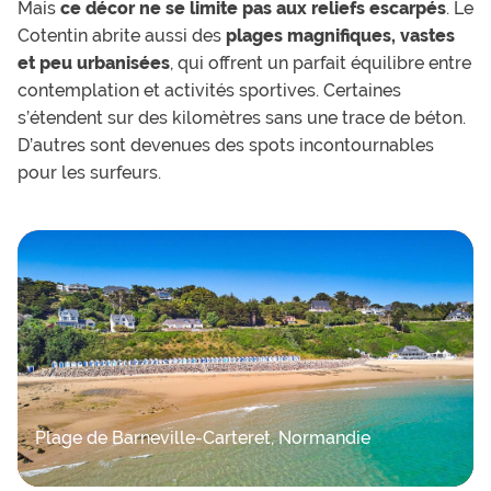
Mais
ce décor ne se limite pas aux reliefs escarpés
. Le
Cotentin abrite aussi des
plages magnifiques, vastes
et peu urbanisées
, qui offrent un parfait équilibre entre
contemplation et activités sportives. Certaines
s’étendent sur des kilomètres sans une trace de béton.
D’autres sont devenues des spots incontournables
pour les surfeurs.
Plage de Barneville-Carteret, Normandie