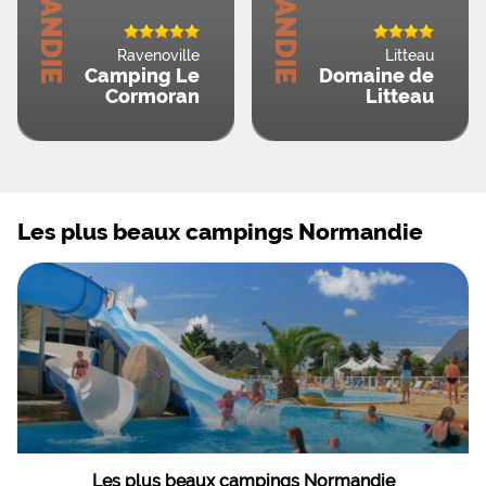
Ravenoville
Litteau
Camping Le
Domaine de
Cormoran
Litteau
Les plus beaux campings Normandie
Les plus beaux campings Normandie