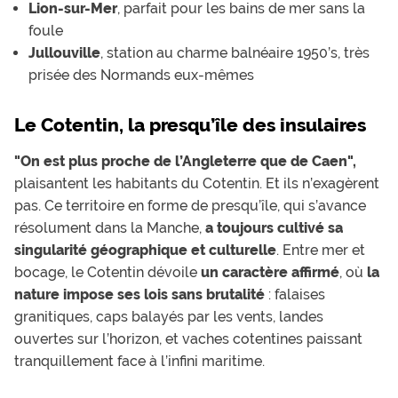
Lion-sur-Mer
, parfait pour les bains de mer sans la
foule
Jullouville
, station au charme balnéaire 1950’s, très
prisée des Normands eux-mêmes
Le Cotentin, la presqu’île des insulaires
"On est plus proche de l’Angleterre que de Caen",
plaisantent les habitants du Cotentin. Et ils n’exagèrent
pas. Ce territoire en forme de presqu’île, qui s’avance
résolument dans la Manche,
a toujours cultivé sa
singularité géographique et culturelle
. Entre mer et
bocage, le Cotentin dévoile
un caractère affirmé
, où
la
nature impose ses lois sans brutalité
: falaises
granitiques, caps balayés par les vents, landes
ouvertes sur l’horizon, et vaches cotentines paissant
tranquillement face à l’infini maritime.