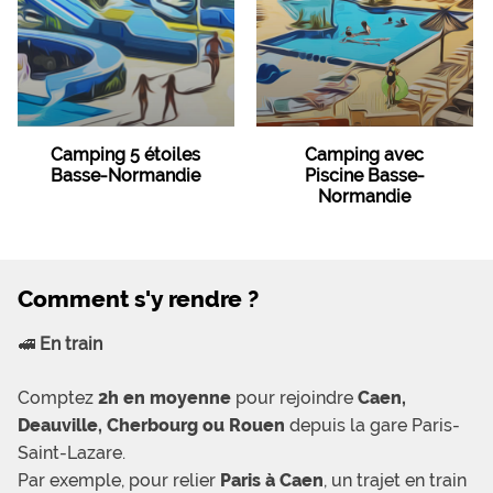
Camping 5 étoiles
Camping avec
Basse-Normandie
Piscine Basse-
Normandie
Comment s'y rendre ?
🚅
En train
Comptez
2h en moyenne
pour rejoindre
Caen,
Deauville, Cherbourg ou Rouen
depuis la gare Paris-
Saint-Lazare.
Par exemple, pour relier
Paris à Caen
, un trajet en train