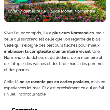
Giverny, demeure de Claude Monet, Normandie
Vous l’avez compris, il y a
plusieurs Normandies
, mais
celle qui surprend est celle que l’on regarde de biais.
Celle qui s’éloigne des parcours fléchés pour mieux
embrasser la complexité d’un territoire vivant
. Une
Normandie du dehors et du dedans, de la mémoire et
de l’utopie, des vaches et des blockhaus, des pommes
et des phares.
Celle-là
ne se raconte pas en cartes postales
, mais en
expériences intimes. Et c’est précisément ce qui en fait
un lieu incontournable.