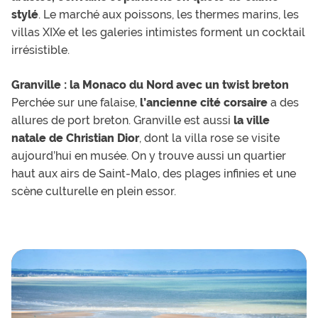
stylé
. Le marché aux poissons, les thermes marins, les
villas XIXe et les galeries intimistes forment un cocktail
irrésistible.
Granville : la Monaco du Nord avec un twist breton
Perchée sur une falaise,
l’ancienne cité corsaire
a des
allures de port breton. Granville est aussi
la ville
natale de Christian Dior
, dont la villa rose se visite
aujourd’hui en musée. On y trouve aussi un quartier
haut aux airs de Saint-Malo, des plages infinies et une
scène culturelle en plein essor.