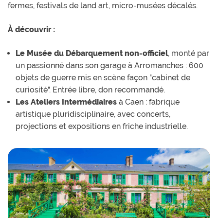
fermes, festivals de land art, micro-musées décalés.
À découvrir :
Le Musée du Débarquement non-officiel
, monté par
un passionné dans son garage à Arromanches : 600
objets de guerre mis en scène façon "cabinet de
curiosité". Entrée libre, don recommandé.
Les Ateliers Intermédiaires
à Caen : fabrique
artistique pluridisciplinaire, avec concerts,
projections et expositions en friche industrielle.