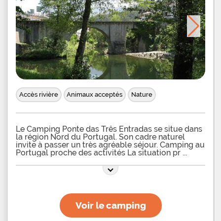
Accès rivière
Animaux acceptés
Nature
Le Camping Ponte das Três Entradas se situe dans
la région Nord du Portugal. Son cadre naturel
invite à passer un très agréable séjour. Camping au
Portugal proche des activités La situation pr
Voir le camping