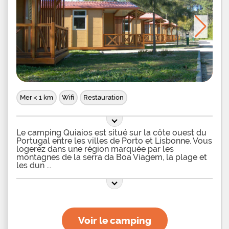
Mer < 1 km
Wifi
Restauration
Le camping Quiaios est situé sur la côte ouest du
Portugal entre les villes de Porto et Lisbonne. Vous
logerez dans une région marquée par les
montagnes de la serra da Boa Viagem, la plage et
les dun
Voir le camping