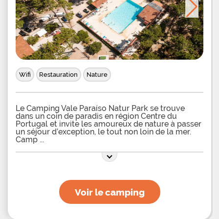
Wifi
Restauration
Nature
Le Camping Vale Paraíso Natur Park se trouve
dans un coin de paradis en région Centre du
Portugal et invite les amoureux de nature à passer
un séjour d’exception, le tout non loin de la mer.
Camp
Voir le camping