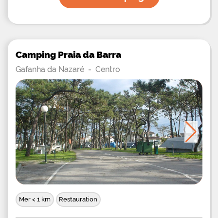
Camping Praia da Barra
Gafanha da Nazaré
-
Centro
Mer < 1 km
Restauration