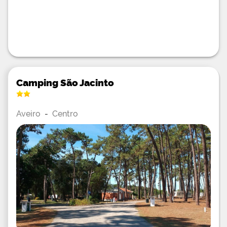
Camping São Jacinto
Aveiro
-
Centro