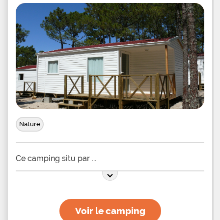
Nature
Ce camping situ par
Voir le camping