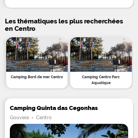
Les thématiques les plus recherchées
en Centro
Camping Bord de mer Centro
Camping Centro Parc
Aquatique
Camping Quinta das Cegonhas
Gouveia
-
Centro