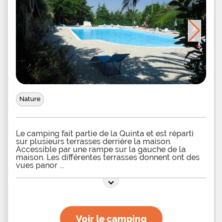
Nature
Le camping fait partie de la Quinta et est réparti
sur plusieurs terrasses derrière la maison.
Accessible par une rampe sur la gauche de la
maison. Les différentes terrasses donnent ont des
vues panor
Voir le camping