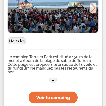
Mer < 1 km
Le camping Torreira Park est situé à 150 m de la
mer et à 600m de la plage de sable de Torreira.
Cette plage est propice à la pratique de la voile et
du windsurf. Ne manquez pas les restaurants du
bor
Voir le camping