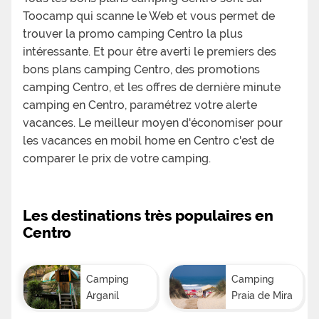
Toocamp qui scanne le Web et vous permet de
trouver la promo camping Centro la plus
intéressante. Et pour être averti le premiers des
bons plans camping Centro, des promotions
camping Centro, et les offres de dernière minute
camping en Centro, paramétrez votre alerte
vacances. Le meilleur moyen d'économiser pour
les vacances en mobil home en Centro c'est de
comparer le prix de votre camping.
Les destinations très populaires en
Centro
Camping
Camping
Arganil
Praia de Mira