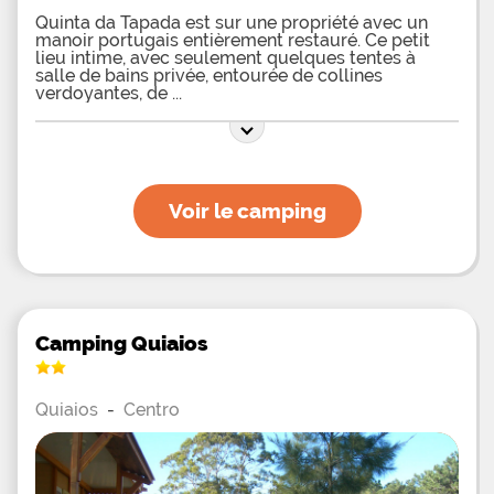
Quinta da Tapada est sur une propriété avec un
manoir portugais entièrement restauré. Ce petit
lieu intime, avec seulement quelques tentes à
salle de bains privée, entourée de collines
verdoyantes, de
Voir le camping
Camping Quiaios
Quiaios
-
Centro