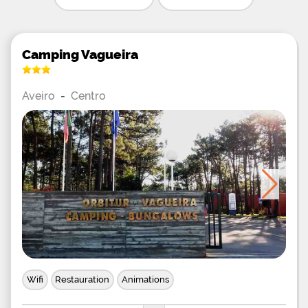
Camping Vagueira
Aveiro
-
Centro
Wifi
Restauration
Animations