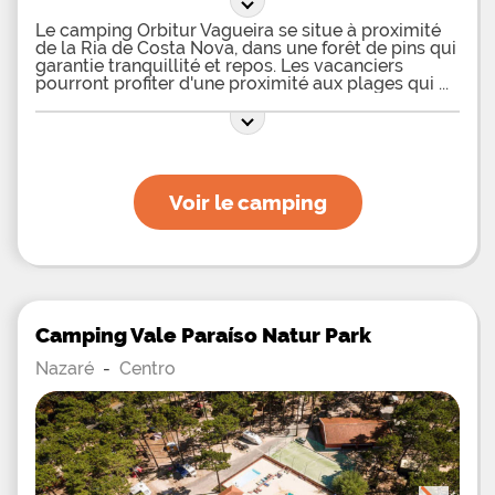
Le camping Orbitur Vagueira se situe à proximité
de la Ria de Costa Nova, dans une forêt de pins qui
garantie tranquillité et repos. Les vacanciers
pourront profiter d'une proximité aux plages qui
Voir le camping
Camping Vale Paraíso Natur Park
Nazaré
-
Centro