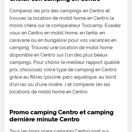
Comparez les prix des campings en Centro et
trouvez la location de mobil home en Centro la
moins chère sur le comparateur Toocamp. Evadez
vous en Centro en mobil home, en tente, en
caravane ou en bungalow pour vos vacances en
camping. Trouvez une location de mobil home
disponible en Centro sur l'un des plus beaux
campings. Pour choisir le meilleur rapport qualité
prix, choisissez votre type de camping en Centro
grâce au filtres (piscine, parc aquatique, au bord
d'un lac ou d'une rivière...) et comparer les les
locations de mobil home en Centro.
Promo camping Centro et camping
dernière minute Centro
Tous les bons plans camping Centro sont sur