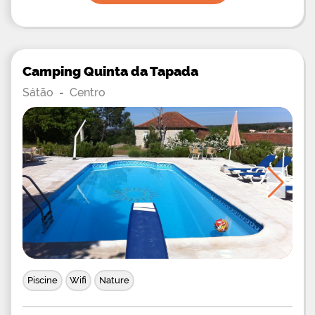
Camping Quinta da Tapada
Sátão
-
Centro
Piscine
Wifi
Nature