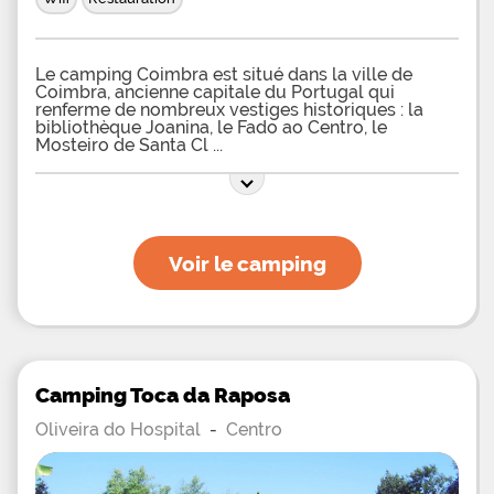
Le camping Coimbra est situé dans la ville de
Coimbra, ancienne capitale du Portugal qui
renferme de nombreux vestiges historiques : la
bibliothèque Joanina, le Fado ao Centro, le
Mosteiro de Santa Cl
Voir le camping
Camping Toca da Raposa
Oliveira do Hospital
-
Centro