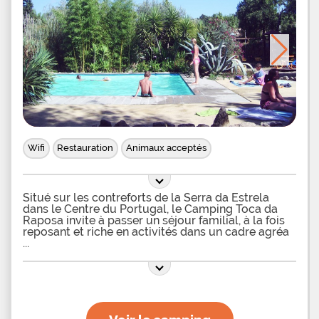
Wifi
Restauration
Animaux acceptés
Situé sur les contreforts de la Serra da Estrela
dans le Centre du Portugal, le Camping Toca da
Raposa invite à passer un séjour familial, à la fois
reposant et riche en activités dans un cadre agréa