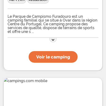
Le Parque de Campismo Furadouro est un
camping familial qui se situe à Ovar dans la région
Centre du Portugal. Ce camping propose des
services de qualité, dispose de terrains de sports
et offre une s
Voir le camping