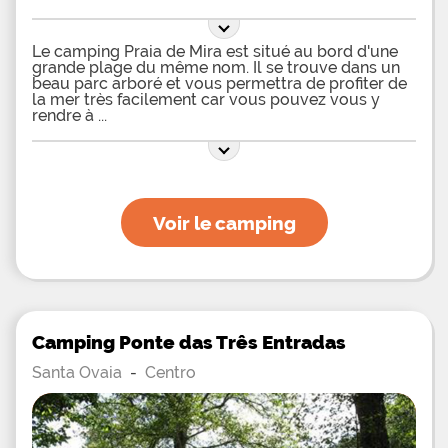
Le camping Praia de Mira est situé au bord d'une
grande plage du même nom. Il se trouve dans un
beau parc arboré et vous permettra de profiter de
la mer très facilement car vous pouvez vous y
rendre à
Voir le camping
Camping Ponte das Três Entradas
Santa Ovaia
-
Centro