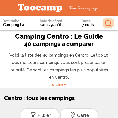
Tous les campings
Destination
Date de départ
Durée
Camping Centro : Le Guide
40 campings à comparer
Voici la liste des 40 campings en Centro. Le top 10
des meilleurs campings vous sont présentés en
priorité. Ce sont les campings les plus populaires
en Centro.
> Lire +
Centro : tous les campings
Filtrer
Carte