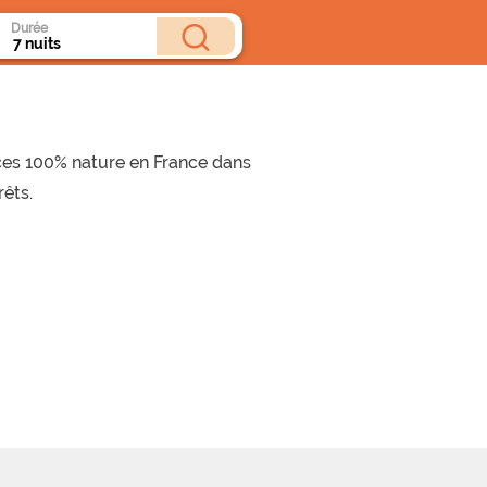
Durée
es 100% nature en France dans
rêts.