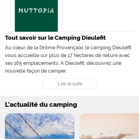
Tout savoir sur le Camping Dieulefit
Au cœur de la Drôme Provençale, le camping Dieulefit
vous accueille sur plus de 17 hectares de nature avec
ses 165 emplacements. A Dieulefit, découvrez une
nouvelle façon de camper.
Lire la suite
L'actualité du camping