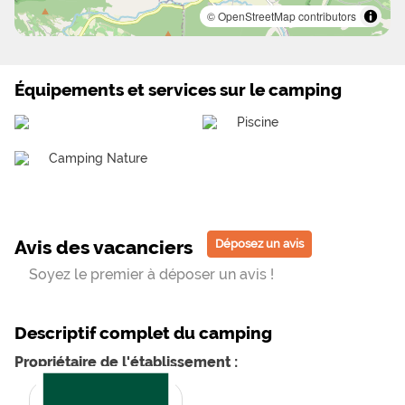
© OpenStreetMap contributors
Équipements et services sur le camping
Piscine
Camping Nature
Avis des vacanciers
Déposez un avis
Soyez le premier à déposer un avis !
Descriptif complet du camping
Propriétaire de l'établissement :