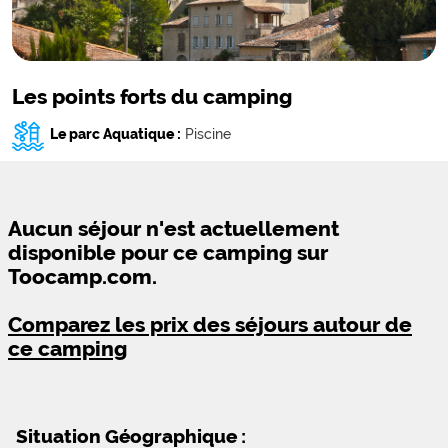
Les points forts du camping
Le parc Aquatique :
Piscine
Aucun séjour n'est actuellement
disponible pour ce camping sur
Toocamp.com.
Comparez les prix des séjours autour de
ce camping
Situation Géographique :