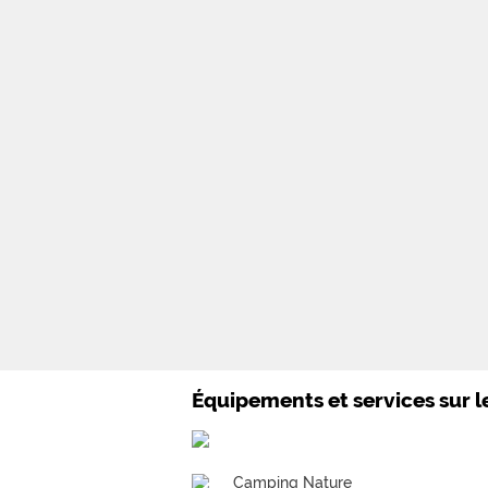
Équipements et services sur 
Camping Nature