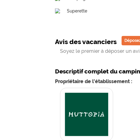
Superette
Avis des vacanciers
Déposez
Soyez le premier à déposer un avis
Descriptif complet du campi
Propriétaire de l'établissement :