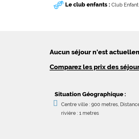
Le club enfants :
Club Enfant
Aucun séjour n'est actuell
Comparez les prix des séjou
Situation Géographique :
Centre ville : 900 metres, Distanc
rivière : 1 metres