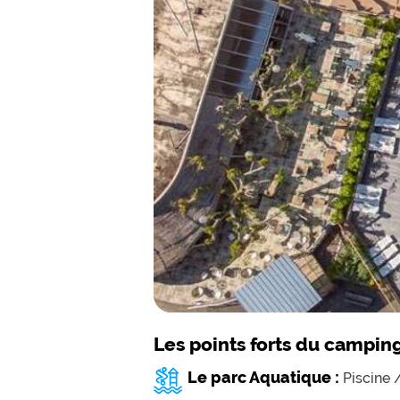
Les points forts du campin
Le parc Aquatique :
Piscine 