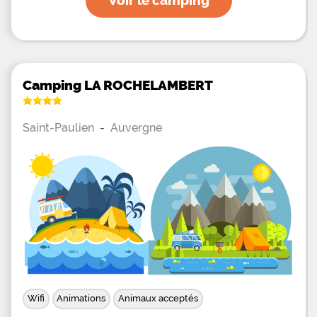
Voir le camping
Camping LA ROCHELAMBERT
Saint-Paulien
-
Auvergne
Wifi
Animations
Animaux acceptés