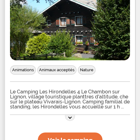
Animations
Animaux acceptés
Nature
Le Camping Les Hirondelles 4 Le Chambon sur
Lignon, village touristique planttres d'altitude, che
sur le plateau Vivarais-Lignon. Camping familial de
standing, les Hirondelles vous accueille sur 1 h