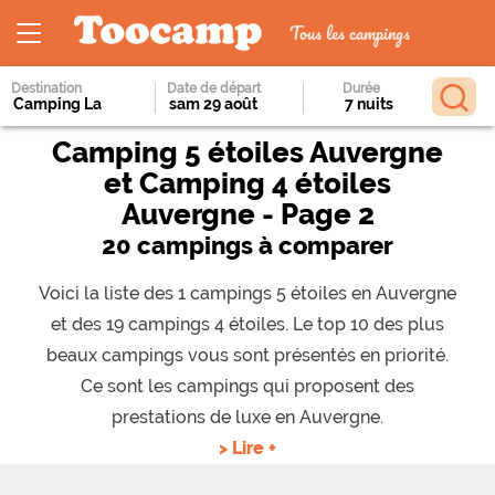
Tous les campings
Destination
Date de départ
Durée
Camping 5 étoiles Auvergne
et Camping 4 étoiles
Auvergne - Page 2
20 campings à comparer
Voici la liste des 1 campings 5 étoiles en Auvergne
et des 19 campings 4 étoiles. Le top 10 des plus
beaux campings vous sont présentés en priorité.
Ce sont les campings qui proposent des
prestations de luxe en Auvergne.
> Lire +