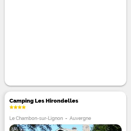
Camping Les Hirondelles
Le Chambon-sur-Lignon
-
Auvergne