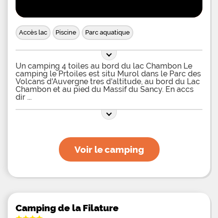
Accès lac
Piscine
Parc aquatique
Un camping 4 toiles au bord du lac Chambon Le
camping le Prtoiles est situ Murol dans le Parc des
Volcans d'Auvergne tres d'altitude, au bord du Lac
Chambon et au pied du Massif du Sancy. En accs
dir
Voir le camping
Camping de la Filature