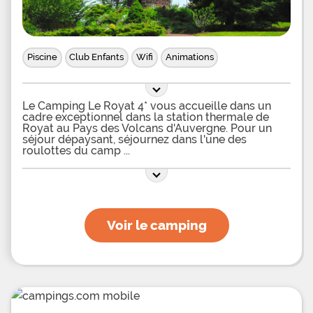
Piscine
Club Enfants
Wifi
Animations
Le Camping Le Royat 4* vous accueille dans un
cadre exceptionnel dans la station thermale de
Royat au Pays des Volcans d'Auvergne. Pour un
séjour dépaysant, séjournez dans l'une des
roulottes du camp
Voir le camping