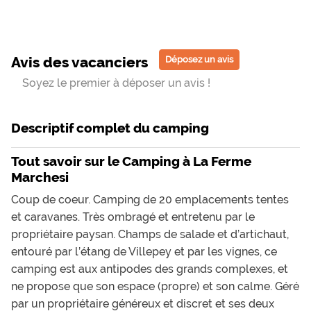
Avis des vacanciers
Déposez un avis
Soyez le premier à déposer un avis !
Descriptif complet du camping
Tout savoir sur le Camping à La Ferme
Marchesi
Coup de coeur. Camping de 20 emplacements tentes
et caravanes. Très ombragé et entretenu par le
propriétaire paysan. Champs de salade et d’artichaut,
entouré par l’étang de Villepey et par les vignes, ce
camping est aux antipodes des grands complexes, et
ne propose que son espace (propre) et son calme. Géré
par un propriétaire généreux et discret et ses deux