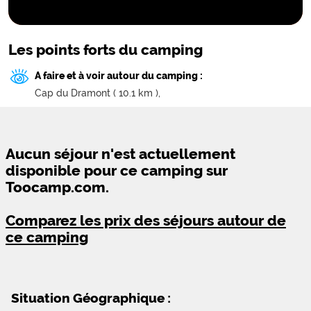
Les points forts du camping
A faire et à voir autour du camping :
Cap du Dramont ( 10.1 km ),
Aucun séjour n'est actuellement
disponible pour ce camping sur
Toocamp.com.
Comparez les prix des séjours autour de
ce camping
Situation Géographique :