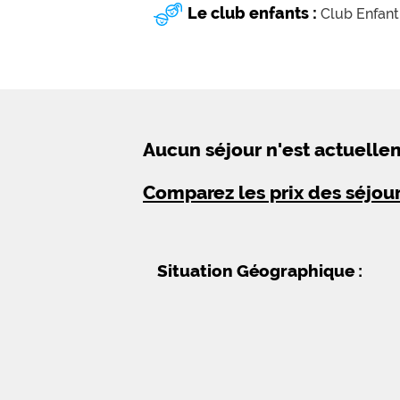
Le club enfants :
Club Enfant
Aucun séjour n'est actuell
Comparez les prix des séjou
Situation Géographique :