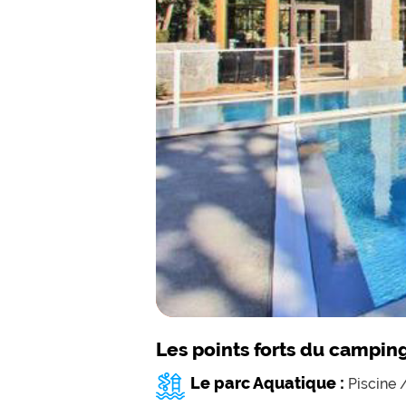
Les points forts du campin
Le parc Aquatique :
Piscine 