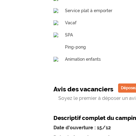
Service plat à emporter
Vacaf
SPA
Ping-pong
Animation enfants
Avis des vacanciers
Déposez
Soyez le premier à déposer un avis
Descriptif complet du campi
Date d'ouverture : 15/12