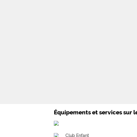
Équipements et services sur 
Club Enfant