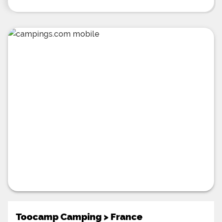
Toocamp Camping
>
France