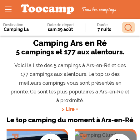
Tous les campings
Destination
Date de départ
Durée
Camping Ars en Ré
5 campings et 177 aux alentours.
Voici la liste des 5 campings à Ars-en-Ré et des
177 campings aux alentours. Le top 10 des
meilleurs campings vous sont présentés en
priorité. Ce sont les plus populaires à Ars-en-Ré et
à proximité.
> Lire +
Le top camping du moment à Ars-en-Ré