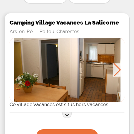
Camping Village Vacances La Salicorne
Ars-en-Ré
-
Poitou-Charentes
Ce Village Vacances est situs hors vacances