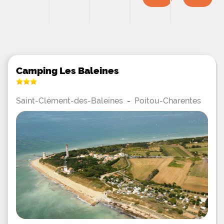
Camping Les Baleines
Saint-Clément-des-Baleines
-
Poitou-Charentes