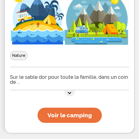
Nature
Sur le sable dor pour toute la famille, dans un coin
de
Voir le camping