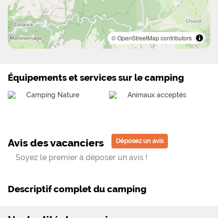
© OpenStreetMap contributors
Équipements et services sur le camping
Camping Nature
Animaux acceptés
Avis des vacanciers
Déposez un avis
Soyez le premier à déposer un avis !
Descriptif complet du camping