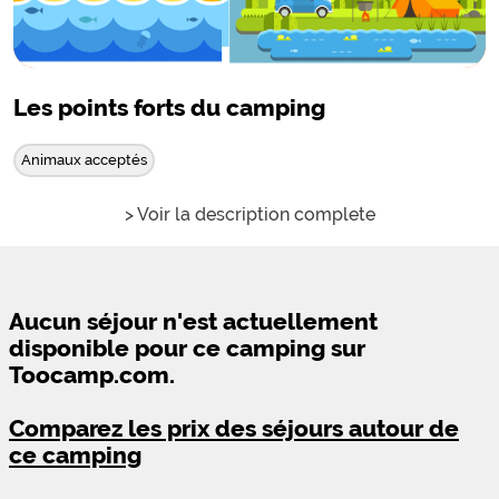
Les points forts du camping
Animaux acceptés
> Voir la description complete
Aucun séjour n'est actuellement
disponible pour ce camping sur
Toocamp.com.
Comparez les prix des séjours autour de
ce camping