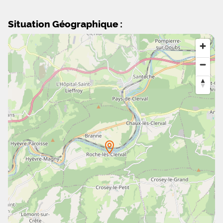
Situation Géographique :