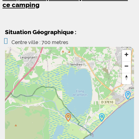
ce camping
Situation Géographique :
Centre ville : 700 metres