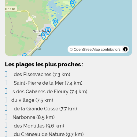
© OpenStreetMap contributors
Les plages les plus proches :
des Pissevaches
(7.3 km)
Saint-Pierre de la Mer
(7.4 km)
s des Cabanes de Fleury
(7.4 km)
du village
(7.5 km)
de la Grande Cosse
(7.7 km)
Narbonne
(8.5 km)
des Montilles
(9.6 km)
du Créneau de Nature
(9.7 km)