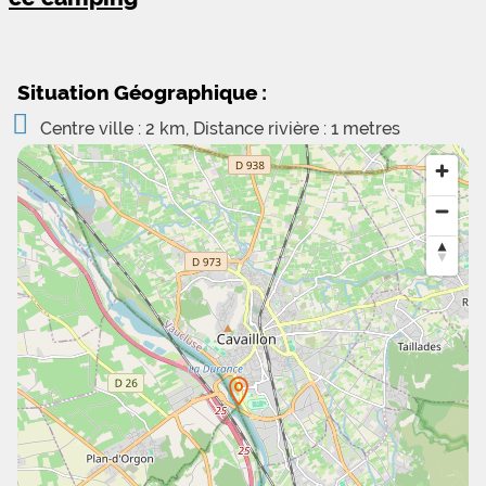
Situation Géographique :
Centre ville : 2 km, Distance rivière : 1 metres