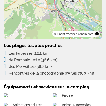
© OpenStreetMap contributors
Les plages les plus proches :
Les Papesses
(22.2 km)
de Romaniquette
(36.6 km)
des Merveilles
(36.7 km)
Rencontres de la photographie d'Arles
(38.3 km)
Équipements et services sur le camping
Piscine
Animations adultes
Animaux acceptés