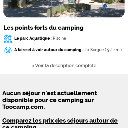
Les points forts du camping
Le parc Aquatique :
Piscine
A faire et à voir autour du camping :
La Sorgue ( 9.2 km ),
> Voir la description complete
Aucun séjour n'est actuellement
disponible pour ce camping sur
Toocamp.com.
Comparez les prix des séjours autour de
ce camping