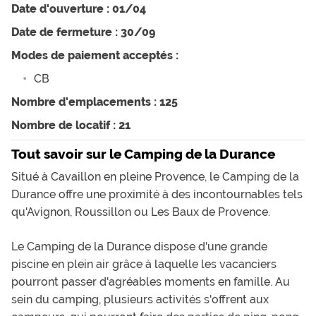
Date d'ouverture : 01/04
Date de fermeture : 30/09
Modes de paiement acceptés :
CB
Nombre d'emplacements : 125
Nombre de locatif : 21
Tout savoir sur le Camping de la Durance
Situé à Cavaillon en pleine Provence, le Camping de la
Durance offre une proximité à des incontournables tels
qu'Avignon, Roussillon ou Les Baux de Provence.
Le Camping de la Durance dispose d'une grande
piscine en plein air grâce à laquelle les vacanciers
pourront passer d'agréables moments en famille. Au
sein du camping, plusieurs activités s'offrent aux