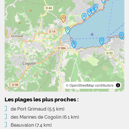
© OpenStreetMap contributors
Les plages les plus proches :
de Port Grimaud
(5.5 km)
des Marines de Cogolin
(6.1 km)
Beauvalon
(7.4 km)