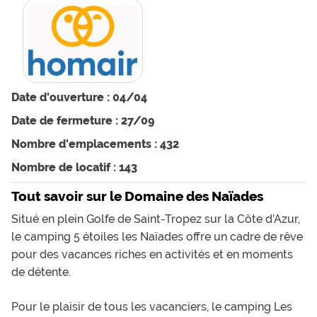
Date d'ouverture : 04/04
Date de fermeture : 27/09
Nombre d'emplacements : 432
Nombre de locatif : 143
Tout savoir sur le Domaine des Naïades
Situé en plein Golfe de Saint-Tropez sur la Côte d’Azur,
le camping 5 étoiles les Naïades offre un cadre de rêve
pour des vacances riches en activités et en moments
de détente.
Pour le plaisir de tous les vacanciers, le camping Les