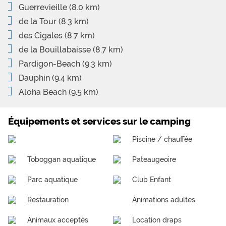
Guerrevieille
(8.0 km)
de la Tour
(8.3 km)
des Cigales
(8.7 km)
de la Bouillabaisse
(8.7 km)
Pardigon-Beach
(9.3 km)
Dauphin
(9.4 km)
Aloha Beach
(9.5 km)
Équipements et services sur le camping
Piscine / chauffée
Toboggan aquatique
Pateaugeoire
Parc aquatique
Club Enfant
Restauration
Animations adultes
Animaux acceptés
Location draps