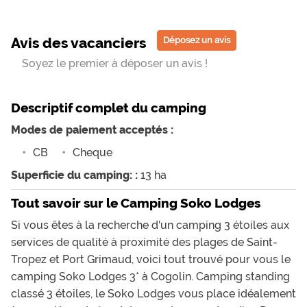
Avis des vacanciers
Déposez un avis
Soyez le premier à déposer un avis !
Descriptif complet du camping
Modes de paiement acceptés :
CB
Cheque
Superficie du camping: :
13 ha
Tout savoir sur le Camping Soko Lodges
Si vous êtes à la recherche d'un camping 3 étoiles aux
services de qualité à proximité des plages de Saint-
Tropez et Port Grimaud, voici tout trouvé pour vous le
camping Soko Lodges 3* à Cogolin. Camping standing
classé 3 étoiles, le Soko Lodges vous place idéalement