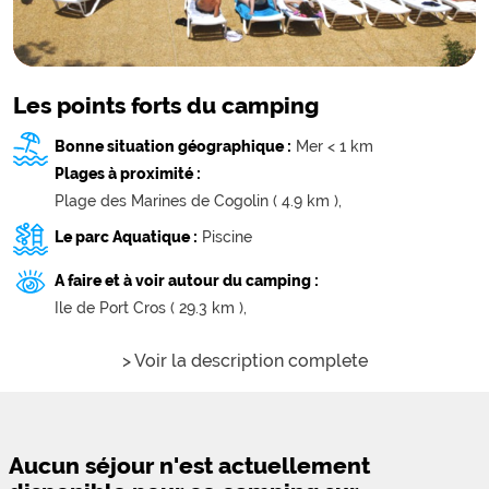
Les points forts du camping
Bonne situation géographique :
Mer < 1 km
Plages à proximité :
Plage des Marines de Cogolin ( 4.9 km ),
Le parc Aquatique :
Piscine
A faire et à voir autour du camping :
Ile de Port Cros ( 29.3 km ),
> Voir la description complete
Aucun séjour n'est actuellement