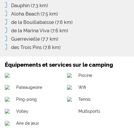
Dauphin
(7.3 km)
Aloha Beach
(7.5 km)
de la Bouillabaisse
(7.6 km)
de la Marina Viva
(7.6 km)
Guerrevieille
(7.7 km)
des Trois Pins
(7.8 km)
Équipements et services sur le camping
Piscine
Pateaugeoire
Wifi
Ping-pong
Tennis
Volley
Multisports
Aire de jeux