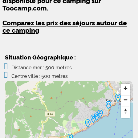
disponible pour ce camping sur
Toocamp.com.
Comparez les prix des séjours autour de
ce camping
Situation Géographique :
Distance mer : 500 metres
Centre ville : 500 metres