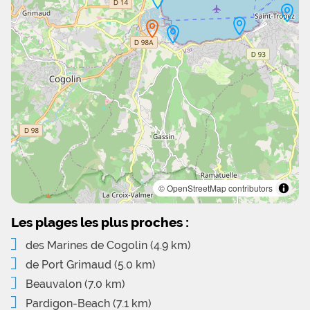
© OpenStreetMap contributors
Les plages les plus proches :
des Marines de Cogolin
(4.9 km)
de Port Grimaud
(5.0 km)
Beauvalon
(7.0 km)
Pardigon-Beach
(7.1 km)