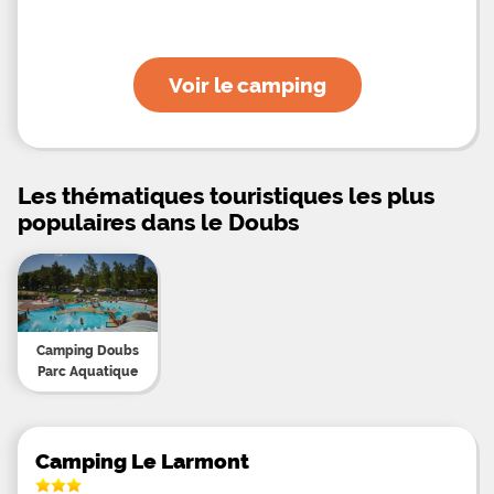
Voir le camping
Les thématiques touristiques les plus
populaires dans le Doubs
Camping Doubs
Parc Aquatique
Camping Le Larmont