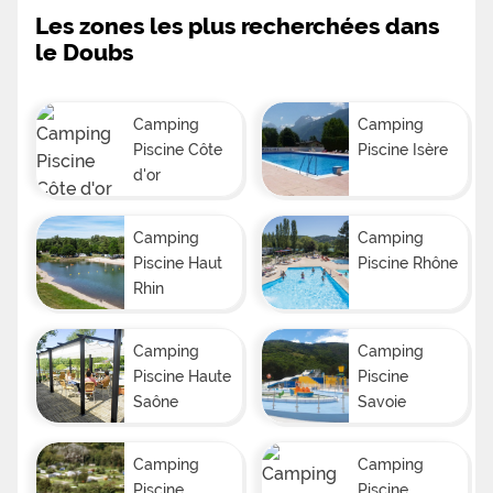
Les zones les plus recherchées dans
le Doubs
Camping
Camping
Piscine Côte
Piscine Isère
d'or
Camping
Camping
Piscine Haut
Piscine Rhône
Rhin
Camping
Camping
Piscine Haute
Piscine
Saône
Savoie
Camping
Camping
Piscine
Piscine