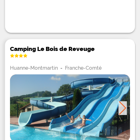
Camping Le Bois de Reveuge
Huanne-Montmartin
-
Franche-Comté