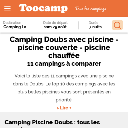
Tous les campings
Destination
Date de départ
Durée
Camping Doubs avec piscine -
piscine couverte - piscine
chauffée
11 campings à comparer
Voici la liste des 11 campings avec une piscine
dans le Doubs. Le top 10 des campings avec les
plus belles piscines vous sont présentés en
priorité.
> Lire +
Camping Piscine Doubs : tous les