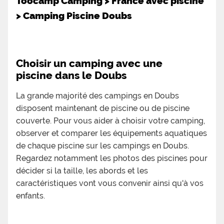
Toocamp Camping
>
France avec piscine
>
Camping Piscine Doubs
Choisir un camping avec une
piscine dans le Doubs
La grande majorité des campings en Doubs
disposent maintenant de piscine ou de piscine
couverte. Pour vous aider à choisir votre camping,
observer et comparer les équipements aquatiques
de chaque piscine sur les campings en Doubs.
Regardez notamment les photos des piscines pour
décider si la taille, les abords et les
caractéristiques vont vous convenir ainsi qu'à vos
enfants.