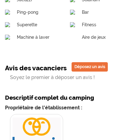
Ping-pong
Bar
Superette
Fitness
Machine à laver
Aire de jeux
Avis des vacanciers
Déposez un avis
Soyez le premier à déposer un avis !
Descriptif complet du camping
Propriétaire de l'établissement :