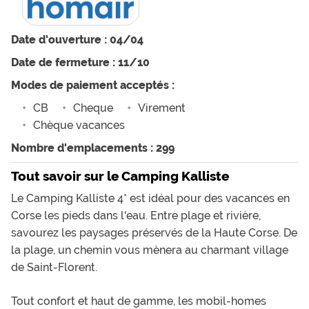
Date d'ouverture : 04/04
Date de fermeture : 11/10
Modes de paiement acceptés :
CB
Cheque
Virement
Chèque vacances
Nombre d'emplacements : 299
Tout savoir sur le Camping Kalliste
Le Camping Kalliste 4* est idéal pour des vacances en
Corse les pieds dans l'eau. Entre plage et rivière,
savourez les paysages préservés de la Haute Corse. De
la plage, un chemin vous mènera au charmant village
de Saint-Florent.
Tout confort et haut de gamme, les
mobil-homes