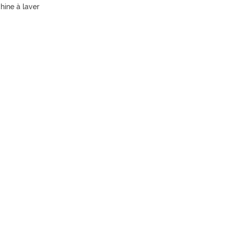
hine à laver