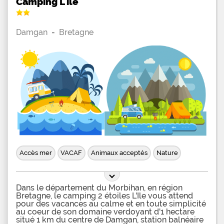
Camping L'ile
Damgan
-
Bretagne
Accès mer
VACAF
Animaux acceptés
Nature
Dans le département du Morbihan, en région
Bretagne, le camping 2 étoiles L'Ile vous attend
pour des vacances au calme et en toute simplicité
au coeur de son domaine verdoyant d'1 hectare
situé 1 km du centre de Damgan, station balnéaire