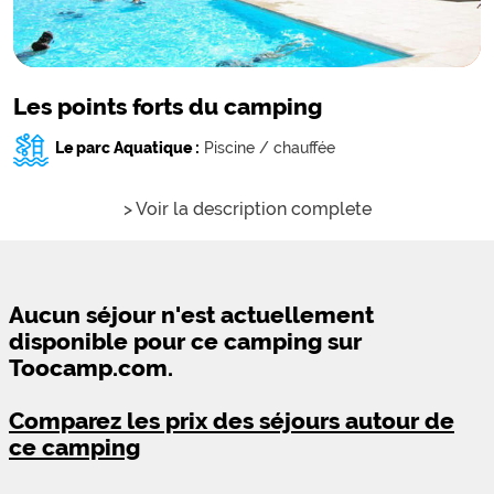
Les points forts du camping
Le parc Aquatique :
Piscine / chauffée
> Voir la description complete
Aucun séjour n'est actuellement
disponible pour ce camping sur
Toocamp.com.
Comparez les prix des séjours autour de
ce camping