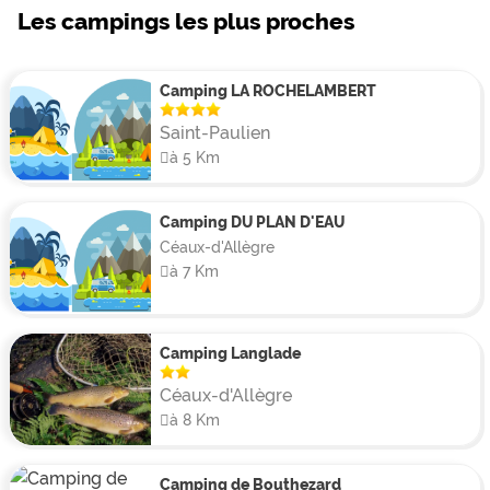
Les campings les plus proches
Camping LA ROCHELAMBERT
Saint-Paulien
à 5 Km
Camping DU PLAN D'EAU
Céaux-d'Allègre
à 7 Km
Camping Langlade
Céaux-d'Allègre
à 8 Km
Camping de Bouthezard