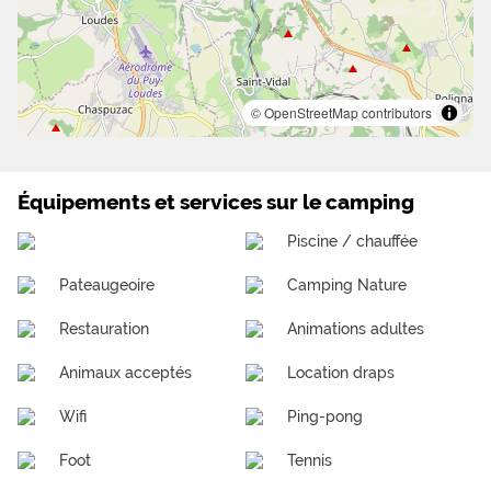
© OpenStreetMap contributors
Équipements et services sur le camping
Piscine / chauffée
Pateaugeoire
Camping Nature
Restauration
Animations adultes
Animaux acceptés
Location draps
Wifi
Ping-pong
Foot
Tennis