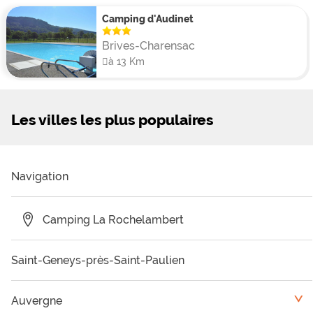
Camping d'Audinet
Brives-Charensac
à 13 Km
Les villes les plus populaires
Navigation
Camping La Rochelambert
Saint-Geneys-près-Saint-Paulien
Auvergne
<