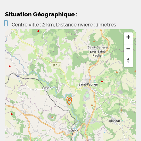
Situation Géographique :
Centre ville : 2 km, Distance rivière : 1 metres