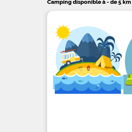
Camping disponible à - de 5 km