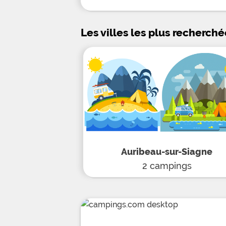
Les villes les plus recherch
Auribeau-sur-Siagne
2 campings