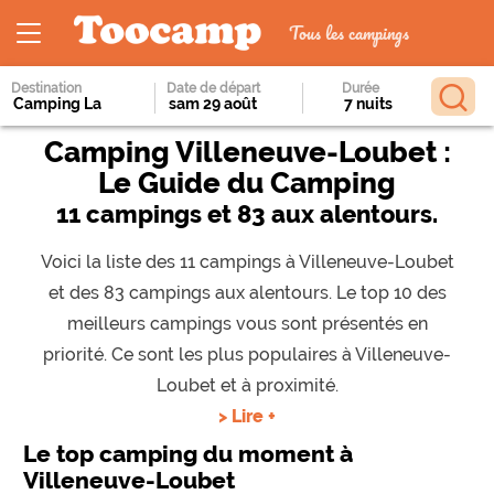
Tous les campings
Destination
Date de départ
Durée
Camping Villeneuve-Loubet :
Le Guide du Camping
11 campings et 83 aux alentours.
Voici la liste des 11 campings à Villeneuve-Loubet
et des 83 campings aux alentours. Le top 10 des
meilleurs campings vous sont présentés en
priorité. Ce sont les plus populaires à Villeneuve-
Loubet et à proximité.
> Lire +
Le top camping du moment à
Villeneuve-Loubet