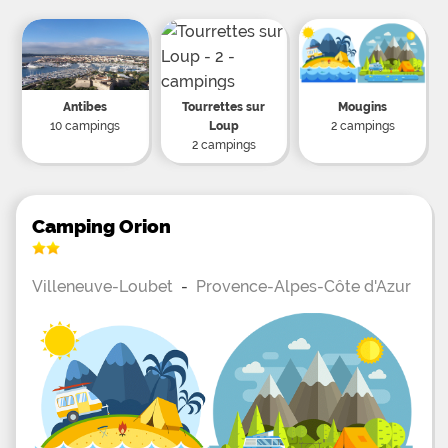
Antibes
Tourrettes sur
Mougins
10 campings
Loup
2 campings
2 campings
Camping Orion
Villeneuve-Loubet
-
Provence-Alpes-Côte d'Azur