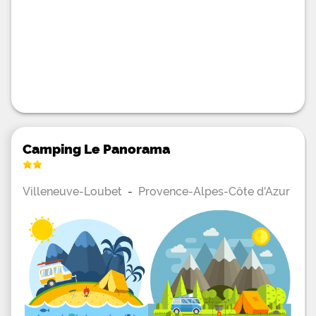
Camping Le Panorama
Villeneuve-Loubet
-
Provence-Alpes-Côte d'Azur