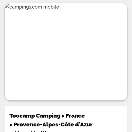
Toocamp Camping
>
France
>
Provence-Alpes-Côte d'Azur