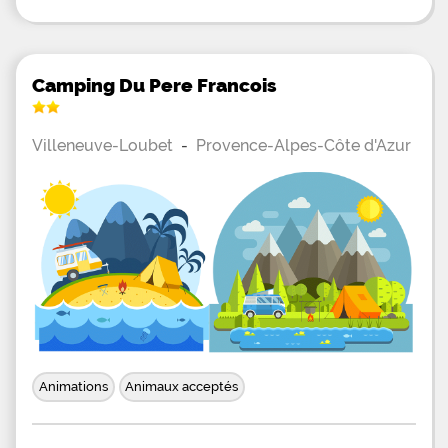
Camping Du Pere Francois
Villeneuve-Loubet
-
Provence-Alpes-Côte d'Azur
Animations
Animaux acceptés