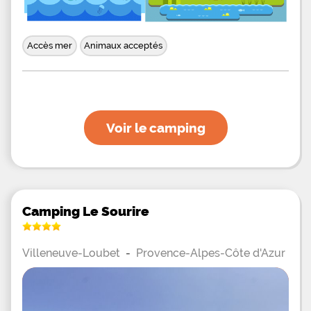
Accès mer
Animaux acceptés
Voir le camping
Camping Le Sourire
Villeneuve-Loubet
-
Provence-Alpes-Côte d'Azur