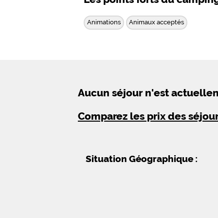
Animations
Animaux acceptés
Aucun séjour n'est actuell
Comparez les prix des séjou
Situation Géographique :