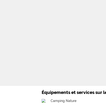
Équipements et services sur 
Camping Nature