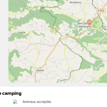
le camping
Animaux acceptés