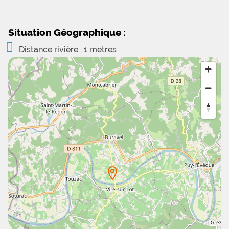
Situation Géographique :
Distance rivière : 1 metres