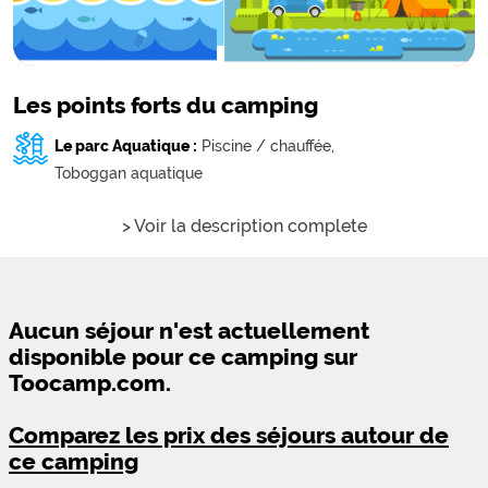
Les points forts du camping
Le parc Aquatique :
Piscine / chauffée,
Toboggan aquatique
> Voir la description complete
Aucun séjour n'est actuellement
disponible pour ce camping sur
Toocamp.com.
Comparez les prix des séjours autour de
ce camping