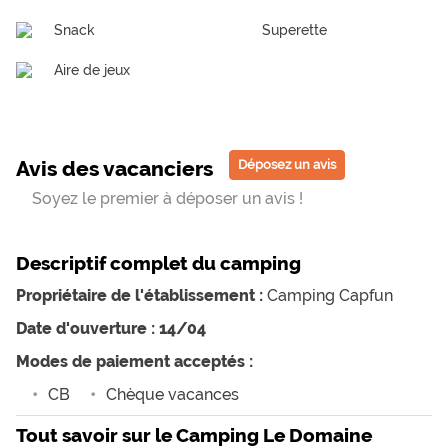
Snack
Superette
Aire de jeux
Avis des vacanciers
Déposez un avis
Soyez le premier à déposer un avis !
Descriptif complet du camping
Propriétaire de l'établissement :
Camping Capfun
Date d'ouverture : 14/04
Modes de paiement acceptés :
CB
Chèque vacances
Tout savoir sur le Camping Le Domaine