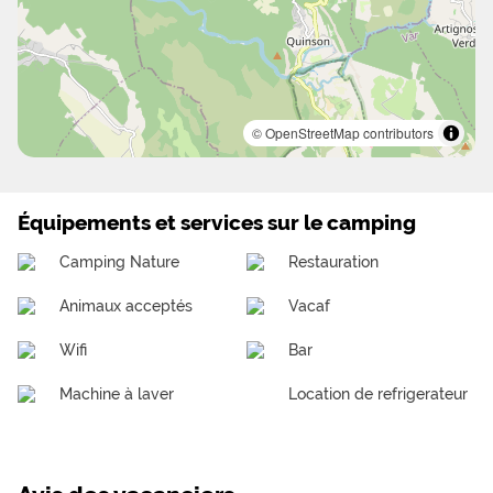
© OpenStreetMap contributors
Équipements et services sur le camping
Camping Nature
Restauration
Animaux acceptés
Vacaf
Wifi
Bar
Machine à laver
Location de refrigerateur