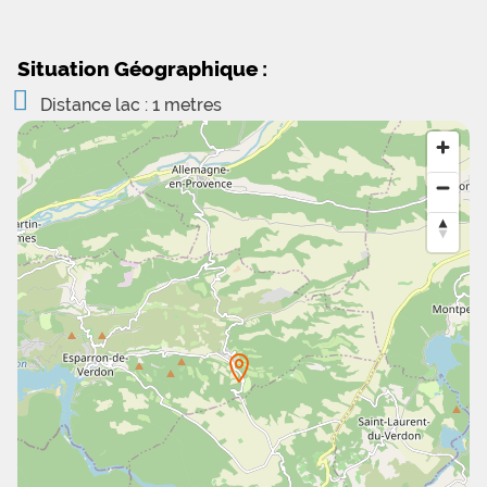
Situation Géographique :
Distance lac : 1 metres