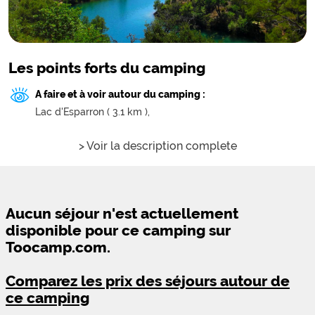
Les points forts du camping
A faire et à voir autour du camping :
Lac d'Esparron ( 3.1 km ),
> Voir la description complete
Aucun séjour n'est actuellement
disponible pour ce camping sur
Toocamp.com.
Comparez les prix des séjours autour de
ce camping