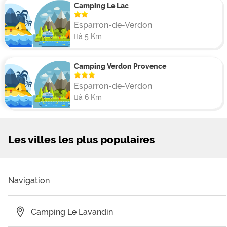
Camping Le Lac
Esparron-de-Verdon
à 5 Km
Camping Verdon Provence
Esparron-de-Verdon
à 6 Km
Les villes les plus populaires
Navigation
Camping Le Lavandin