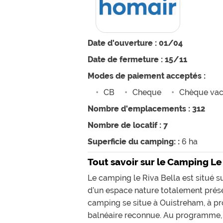
Date d'ouverture : 01/04
Date de fermeture : 15/11
Modes de paiement acceptés :
CB
Cheque
Chèque va
Nombre d'emplacements : 312
Nombre de locatif : 7
Superficie du camping: :
6 ha
Tout savoir sur le Camping Le
Le camping le Riva Bella est situé su
d’un espace nature totalement préser
camping se situe à Ouistreham, à pr
balnéaire reconnue. Au programme, b