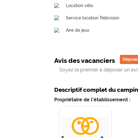
Location vélo
Service location Télévision
Aire de jeux
Avis des vacanciers
Déposez
Soyez le premier à déposer un avis
Descriptif complet du campi
Propriétaire de l'établissement :