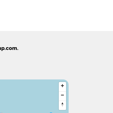
mp.com.