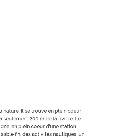
 nature. Il se trouve en plein coeur
 à seulement 200 m de la rivière. Le
ne, en plein coeur d’une station
ble fin, des activités nautiques, un