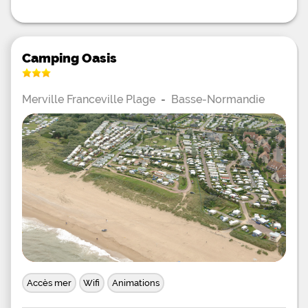
Camping Oasis
Merville Franceville Plage
-
Basse-Normandie
Accès mer
Wifi
Animations