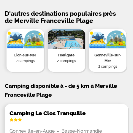
D'autres destinations populaires près
de Merville Franceville Plage
Lion-sur-Mer
Houlgate
Gonneville-sur-
2 campings
2 campings
Mer
2 campings
Camping disponible à - de 5 km à Merville
Franceville Plage
Camping Le Clos Tranquille
Gonneville-en-Auge
-
Basse-Normandie