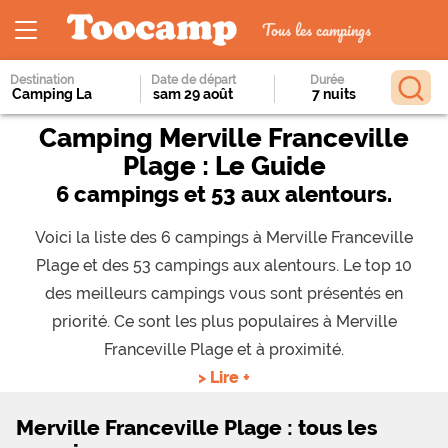
Tous les campings
Destination
Date de départ
Durée
Camping Merville Franceville
Plage : Le Guide
6 campings et 53 aux alentours.
Voici la liste des 6 campings à Merville Franceville
Plage et des 53 campings aux alentours. Le top 10
des meilleurs campings vous sont présentés en
priorité. Ce sont les plus populaires à Merville
Franceville Plage et à proximité.
> Lire +
Merville Franceville Plage : tous les