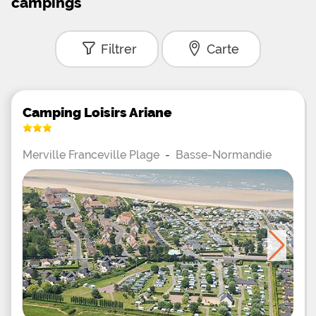
campings
Filtrer
Carte
Camping Loisirs Ariane
Merville Franceville Plage
-
Basse-Normandie