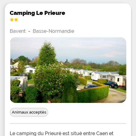
Camping Le Prieure
Bavent
-
Basse-Normandie
Animaux acceptés
Le camping du Prieuré est situé entre Caen et