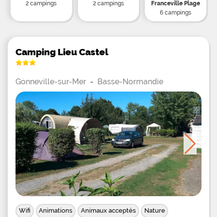
2 campings
2 campings
Franceville Plage
6 campings
Camping Lieu Castel
Gonneville-sur-Mer
-
Basse-Normandie
Wifi
Animations
Animaux acceptés
Nature