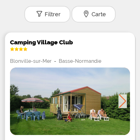
Filtrer
Carte
Camping Village Club
Blonville-sur-Mer
-
Basse-Normandie