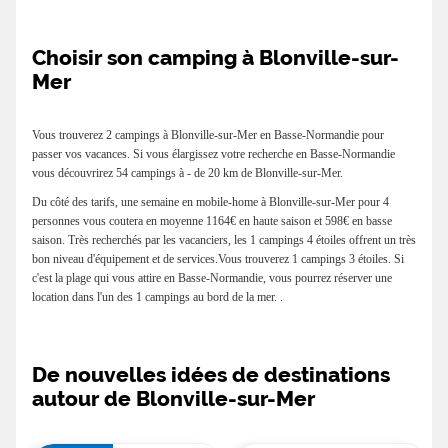
Choisir son camping à Blonville-sur-
Mer
Vous trouverez 2 campings à Blonville-sur-Mer en Basse-Normandie pour
passer vos vacances. Si vous élargissez votre recherche en Basse-Normandie
vous découvrirez 54 campings à - de 20 km de Blonville-sur-Mer.
Du côté des tarifs, une semaine en mobile-home à Blonville-sur-Mer pour 4
personnes vous coutera en moyenne 1164€ en haute saison et 598€ en basse
saison. Très recherchés par les vacanciers, les 1 campings 4 étoiles offrent un très
bon niveau d'équipement et de services.Vous trouverez 1 campings 3 étoiles. Si
c'est la plage qui vous attire en Basse-Normandie, vous pourrez réserver une
location dans l'un des 1 campings au bord de la mer. .
De nouvelles idées de destinations
autour de Blonville-sur-Mer