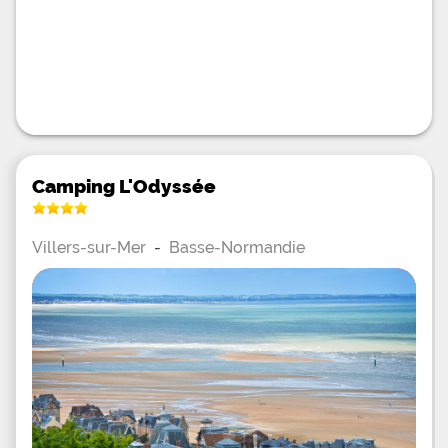
Camping L'Odyssée
Villers-sur-Mer
-
Basse-Normandie