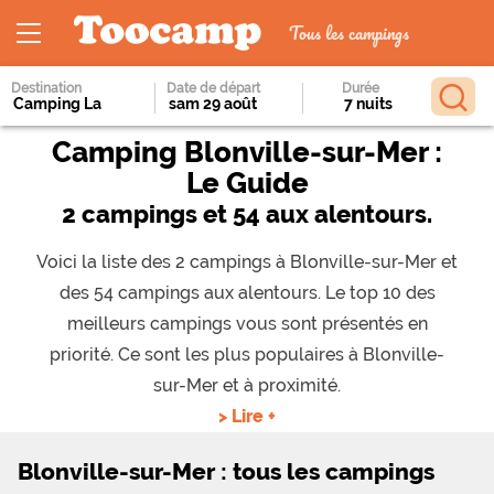
Tous les campings
Destination
Date de départ
Durée
Camping Blonville-sur-Mer :
Le Guide
2 campings et 54 aux alentours.
Voici la liste des 2 campings à Blonville-sur-Mer et
des 54 campings aux alentours. Le top 10 des
meilleurs campings vous sont présentés en
priorité. Ce sont les plus populaires à Blonville-
sur-Mer et à proximité.
> Lire +
Blonville-sur-Mer : tous les campings