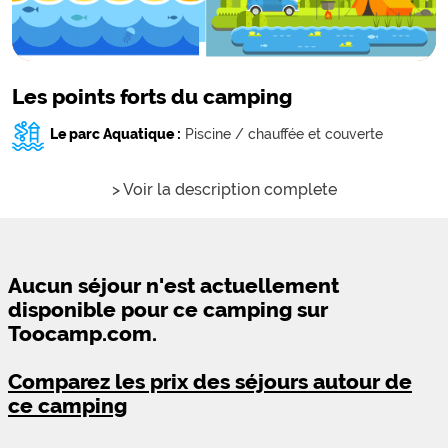
Les points forts du camping
Le parc Aquatique :
Piscine / chauffée et couverte
> Voir la description complete
Aucun séjour n'est actuellement
disponible pour ce camping sur
Toocamp.com.
Comparez les prix des séjours autour de
ce camping