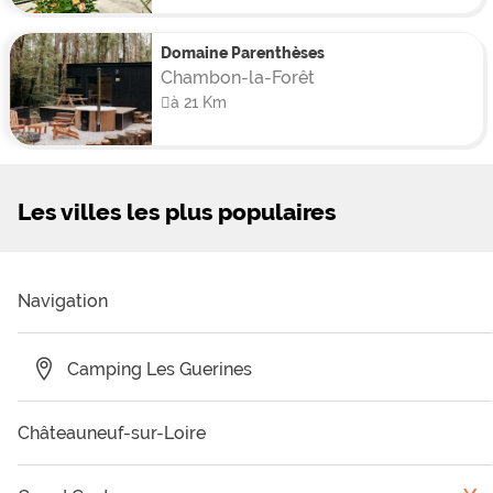
Domaine Parenthèses
Chambon-la-Forêt
à 21 Km
Les villes les plus populaires
Navigation
Camping Les Guerines
Châteauneuf-sur-Loire