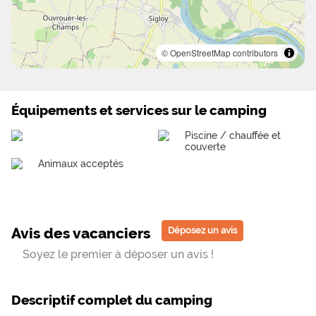
© OpenStreetMap contributors
Équipements et services sur le camping
Piscine / chauffée et
couverte
Animaux acceptés
Avis des vacanciers
Déposez un avis
Soyez le premier à déposer un avis !
Descriptif complet du camping