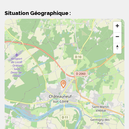
Situation Géographique :