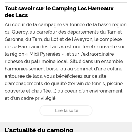
Tout savoir sur le Camping Les Hameaux
des Lacs
Au coeur de la campagne vallonnée de la basse région
du Quercy, au carrefour des départements du Tarn et
Garonne, du Tarn, du Lot et de l'Aveyron, le complexe
des « Hameaux des Lacs » est une fenêtre ouverte sur
la région « Midi Pyrénées », et sur l'extraordinaire
richesse du patrimoine local. Situé dans un ensemble
harmonieusement boisé, ou au sommet d'une colline
entourée de lacs, vous bénéficierez sur ce site,
d'aménagements de qualité (terrain de tennis, piscine
couverte et chauffée, …) au coeur d’un environnement
et d'un cadre privilégié.
Lire la suite
L'actualité du camping