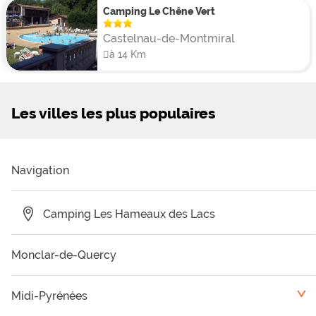
Camping Le Chêne Vert
Castelnau-de-Montmiral
à 14 Km
Les villes les plus populaires
Navigation
Camping Les Hameaux des Lacs
Monclar-de-Quercy
Midi-Pyrénées
<