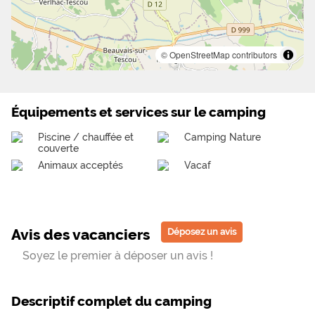
© OpenStreetMap contributors
Équipements et services sur le camping
Piscine / chauffée et
Camping Nature
couverte
Animaux acceptés
Vacaf
Avis des vacanciers
Déposez un avis
Soyez le premier à déposer un avis !
Descriptif complet du camping