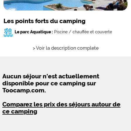
Les points forts du camping
Le parc Aquatique :
Piscine / chauffée et couverte
> Voir la description complete
Aucun séjour n'est actuellement
disponible pour ce camping sur
Toocamp.com.
Comparez les prix des séjours autour de
ce camping