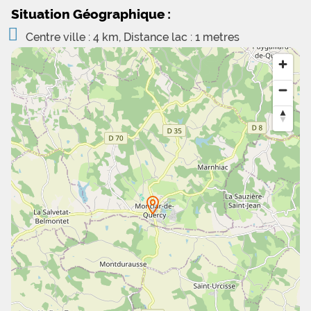
Situation Géographique :
Centre ville : 4 km, Distance lac : 1 metres