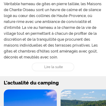
Véritable hameau de gites en pierre taillée, les Maisons
de Chante Oiseau sont un havre de calme et de silence
logé au cœur des collines de Haute-Provence, où
nature rime avec une ambiance de convivialité et
d’intimité. La vie au hameau a le charme de la vie de
village tout en permettant à chacun de profiter de la
discrétion et de la tranquillité que procurent des
maisons individuelles et des terrasses privatives. Les
gîtes et chambres d’hôtes sont aménagés avec goût,
décorés et meublés avec soin.
Lire la suite
L'actualité du camping