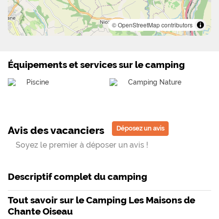
© OpenStreetMap contributors
Équipements et services sur le camping
Piscine
Camping Nature
Avis des vacanciers
Déposez un avis
Soyez le premier à déposer un avis !
Descriptif complet du camping
Tout savoir sur le Camping Les Maisons de
Chante Oiseau