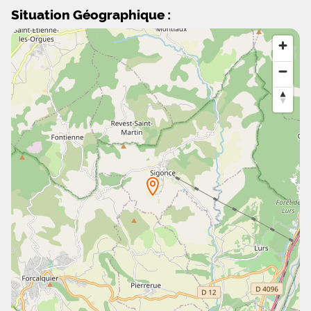
Situation Géographique :