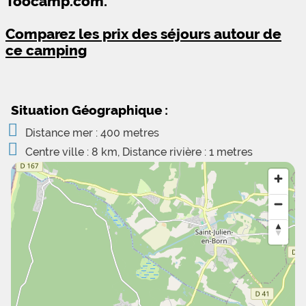
Toocamp.com.
Comparez les prix des séjours autour de
ce camping
Situation Géographique :
Distance mer : 400 metres
Centre ville : 8 km, Distance rivière : 1 metres