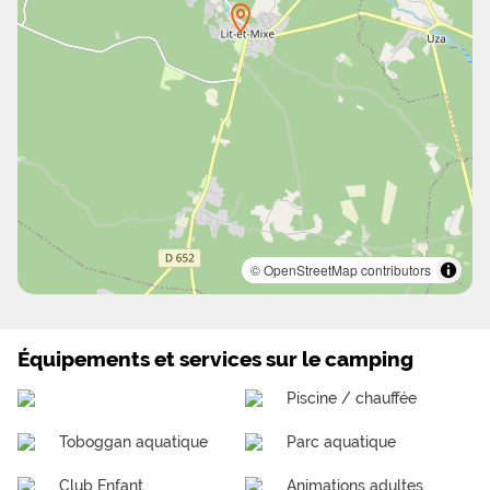
© OpenStreetMap contributors
Équipements et services sur le camping
Piscine / chauffée
Toboggan aquatique
Parc aquatique
Club Enfant
Animations adultes