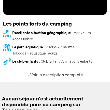
Les points forts du camping
Excellente situation géographique :
Mer < 1 km,
Accès rivière
Le parc Aquatique :
Piscine / chauffée,
Toboggan aquatique,
jacuzzi
Le club enfants :
Club Enfant,
Animations enfants
> Voir la description complete
Aucun séjour n'est actuellement
disponible pour ce camping sur