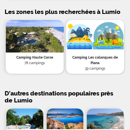
Les zones les plus recherchées à Lumio
Camping Haute Corse
Camping Les calanques de
78 campings
Piana
39 campings
D'autres destinations populaires près
de Lumio