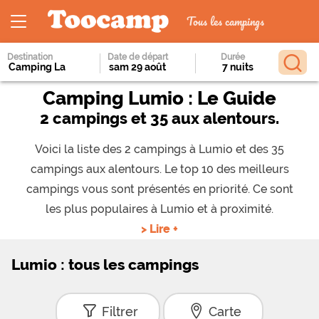
Tous les campings
Destination
Date de départ
Durée
Camping Lumio : Le Guide
2 campings et 35 aux alentours.
Voici la liste des 2 campings à Lumio et des 35
campings aux alentours. Le top 10 des meilleurs
campings vous sont présentés en priorité. Ce sont
les plus populaires à Lumio et à proximité.
> Lire +
Lumio : tous les campings
Filtrer
Carte