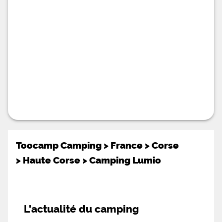
Toocamp Camping
>
France
>
Corse
>
Haute Corse
>
Camping Lumio
L'actualité du camping