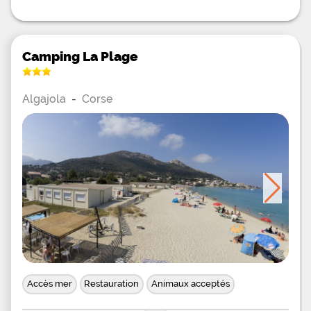
Camping La Plage
Algajola
-
Corse
Accès mer
Restauration
Animaux acceptés