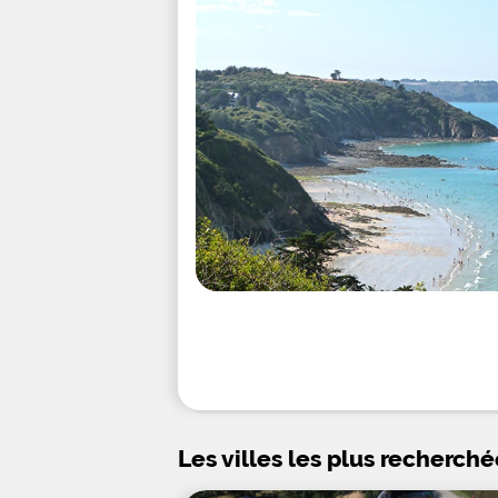
Les villes les plus recherché