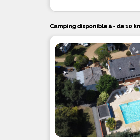
Camping disponible à - de 10 km