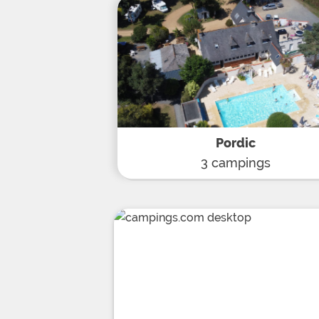
Pordic
3 campings