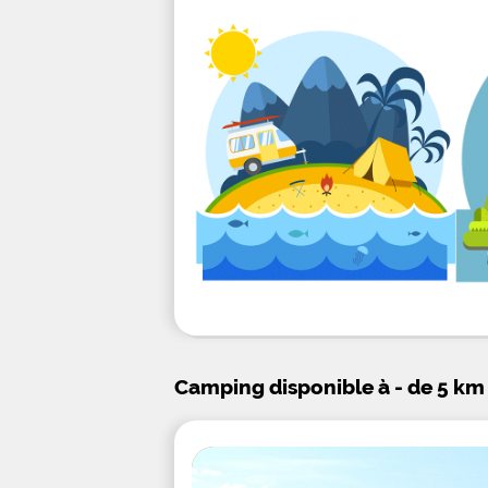
Camping disponible à - de 5 km 