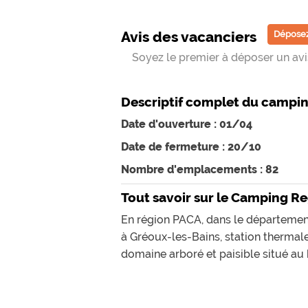
Avis des vacanciers
Déposez
Soyez le premier à déposer un avis
Descriptif complet du campi
Date d'ouverture : 01/04
Date de fermeture : 20/10
Nombre d'emplacements : 82
Tout savoir sur le Camping R
En région PACA, dans le départemen
à Gréoux-les-Bains, station thermale
domaine arboré et paisible situé au 