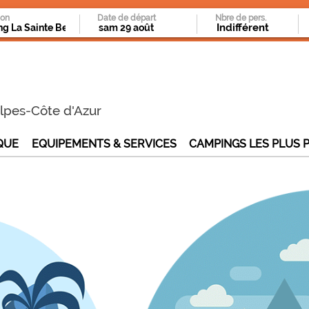
ion
Date de départ
Nbre de pers.
lpes-Côte d'Azur
QUE
EQUIPEMENTS & SERVICES
CAMPINGS LES PLUS 