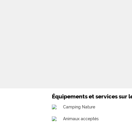
Équipements et services sur 
Camping Nature
Animaux acceptés