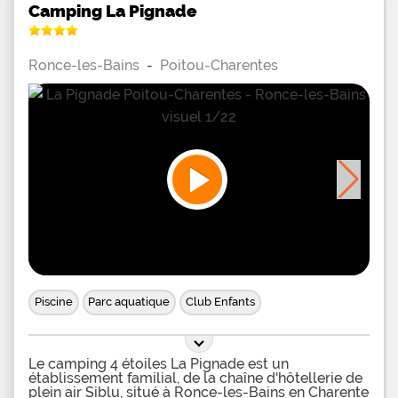
Camping La Pignade
Ronce-les-Bains
-
Poitou-Charentes
Piscine
Parc aquatique
Club Enfants
Le camping 4 étoiles La Pignade est un
établissement familial, de la chaîne d'hôtellerie de
plein air Siblu, situé à Ronce-les-Bains en Charente