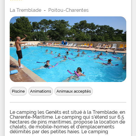
La Tremblade
-
Poitou-Charentes
Piscine
Animations
Animaux acceptés
Le camping les Genêts est situé à la Tremblade, en
Charente-Maritime. Le camping qui s'étend sur 6,5
hectares de pins maritimes, propose la location de
chalets, de mobile-homes et d'emplacements
délimités par des petites haies. Le camping