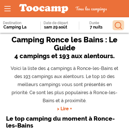
Tous les campings
Destination
Date de départ
Durée
Camping Ronce les Bains : Le
Guide
4 campings et 193 aux alentours.
Voici la liste des 4 campings à Ronce-les-Bains et
des 193 campings aux alentours. Le top 10 des
meilleurs campings vous sont présentés en
priorité. Ce sont les plus populaires à Ronce-les-
Bains et à proximité.
> Lire +
Le top camping du moment à Ronce-
les-Bains