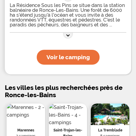
La Résidence Sous les Pins se situe dans la station
balnéaire de Ronce-Les-Bains. Une forêt de 6000
ha s'étend jusqu'à l'océan et vous invite à des
randonnées VTT, équestres et pédestres. C'est le
paradis des pêcheurs, des baigneurs et des
Voir le camping
Les villes les plus recherchées près de
Ronce-les-Bains
Marennes
Saint-Trojan-les-
La Tremblade