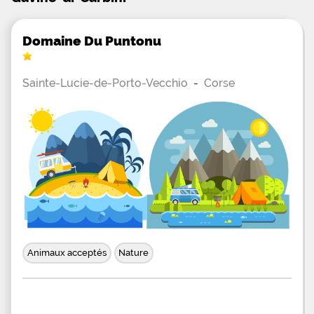
Domaine Du Puntonu
Sainte-Lucie-de-Porto-Vecchio
-
Corse
Animaux acceptés
Nature