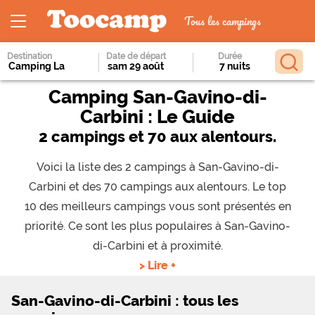
Tous les campings
Destination
Date de départ
Durée
Camping San-Gavino-di-
Carbini : Le Guide
2 campings et 70 aux alentours.
Voici la liste des 2 campings à San-Gavino-di-
Carbini et des 70 campings aux alentours. Le top
10 des meilleurs campings vous sont présentés en
priorité. Ce sont les plus populaires à San-Gavino-
di-Carbini et à proximité.
> Lire +
San-Gavino-di-Carbini : tous les