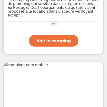
de glamping qui se situe dans la région de Leiria
au Portugal. Des hébergements de qualité y sont
proposés à la location dans un cadre verdoyant
except
Voir le camping