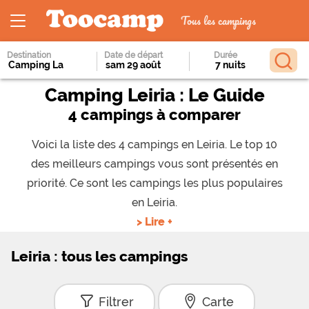
Tous les campings
Destination
Date de départ
Durée
Camping Leiria : Le Guide
4 campings à comparer
Voici la liste des 4 campings en Leiria. Le top 10
des meilleurs campings vous sont présentés en
priorité. Ce sont les campings les plus populaires
en Leiria.
> Lire +
Leiria : tous les campings
Filtrer
Carte