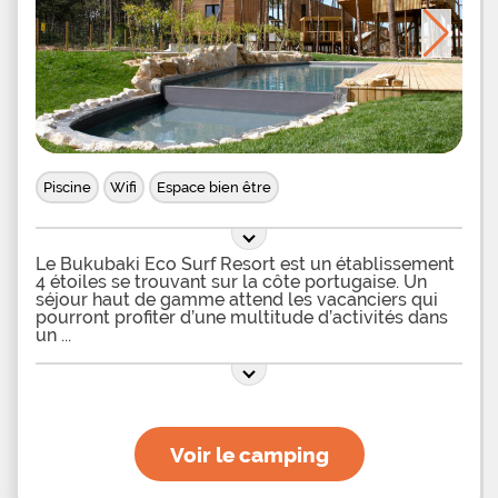
Piscine
Wifi
Espace bien être
Le Bukubaki Eco Surf Resort est un établissement
4 étoiles se trouvant sur la côte portugaise. Un
séjour haut de gamme attend les vacanciers qui
pourront profiter d’une multitude d’activités dans
un
Voir le camping