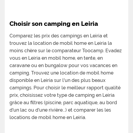
Choisir son camping en Leiria
Comparez les prix des campings en Leiria et
trouvez la location de mobil home en Leiria la
moins chère sur le comparateur Toocamp. Evadez
vous en Leiria en mobil home, en tente, en
caravane ou en bungalow pour vos vacances en
camping. Trouvez une location de mobil home
disponible en Leiria sur l'un des plus beaux
campings. Pour choisir le meilleur rapport qualité
prix, choisissez votre type de camping en Leiria
grâce au filtres (piscine, parc aquatique, au bord
d'un lac ou d'une rivière...) et comparer les les
locations de mobil home en Leiria.