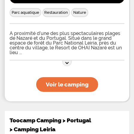
Parc aquatique
Restauration
Nature
À proximité d’une des plus spectaculaires plages
de Nazaré et du Portugal. Situé dans le grand
espace de forêt du Parc National Leiria, près du
centre du village, le Resort de OHAI Nazaré est un
lieu
Voir le camping
Toocamp Camping
>
Portugal
>
Camping Leiria