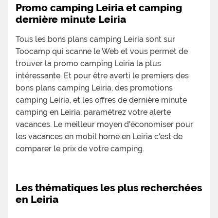
Promo camping Leiria et camping
dernière minute Leiria
Tous les bons plans camping Leiria sont sur
Toocamp qui scanne le Web et vous permet de
trouver la promo camping Leiria la plus
intéressante. Et pour être averti le premiers des
bons plans camping Leiria, des promotions
camping Leiria, et les offres de dernière minute
camping en Leiria, paramétrez votre alerte
vacances. Le meilleur moyen d'économiser pour
les vacances en mobil home en Leiria c'est de
comparer le prix de votre camping.
Les thématiques les plus recherchées
en Leiria