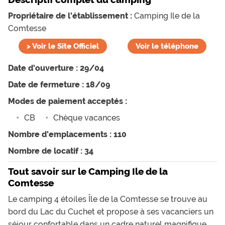
Propriétaire de l'établissement :
Camping Ile de la
Comtesse
>
Voir le Site Officiel
Voir le téléphone
Date d'ouverture : 29/04
Date de fermeture : 18/09
Modes de paiement acceptés :
CB
Chèque vacances
Nombre d'emplacements : 110
Nombre de locatif : 34
Tout savoir sur le Camping Ile de la
Comtesse
Le camping 4 étoiles Île de la Comtesse se trouve au
bord du Lac du Cuchet et propose à ses vacanciers un
séjour confortable dans un cadre naturel magnifique.