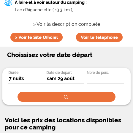
A faire et à voir autour du camping :
Lac d'Aiguebelette ( 13.3 km ),
> Voir la description complete
>
Voir le Site Officiel
Voir le téléphone
Choissisez votre date départ
Durée
Date de départ
Nbre de pers.
Voici les prix des locations disponibles
pour ce camping