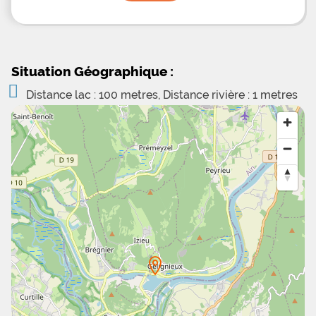
Situation Géographique :
Distance lac : 100 metres, Distance rivière : 1 metres