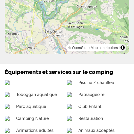
© OpenStreetMap contributors
Équipements et services sur le camping
Piscine / chauffée
Toboggan aquatique
Pateaugeoire
Parc aquatique
Club Enfant
Camping Nature
Restauration
Animations adultes
Animaux acceptés