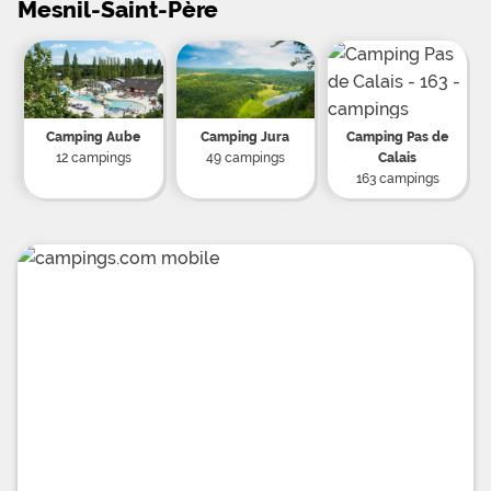
Mesnil-Saint-Père
Camping Aube
Camping Jura
Camping Pas de
12 campings
49 campings
Calais
163 campings