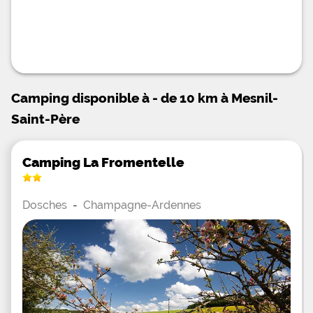
Camping disponible à - de 10 km à Mesnil-
Saint-Père
Camping La Fromentelle
Dosches
-
Champagne-Ardennes