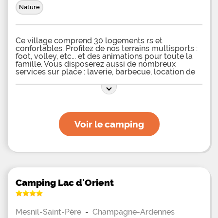
Nature
Ce village comprend 30 logements rs et
confortables. Profitez de nos terrains multisports :
foot, volley, etc... et des animations pour toute la
famille. Vous disposerez aussi de nombreux
services sur place : laverie, barbecue, location de
draps pour faciliter votre
Voir le camping
Camping Lac d'Orient
Mesnil-Saint-Père
-
Champagne-Ardennes