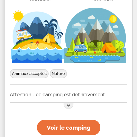
Animaux acceptés
Nature
Attention - ce camping est définitivement
Voir le camping