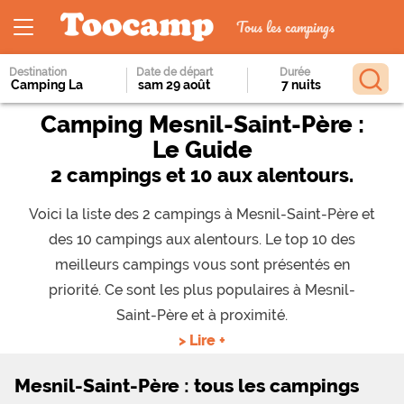
Tous les campings
Destination
Date de départ
Durée
Camping Mesnil-Saint-Père :
Le Guide
2 campings et 10 aux alentours.
Voici la liste des 2 campings à Mesnil-Saint-Père et
des 10 campings aux alentours. Le top 10 des
meilleurs campings vous sont présentés en
priorité. Ce sont les plus populaires à Mesnil-
Saint-Père et à proximité.
> Lire +
Mesnil-Saint-Père : tous les campings