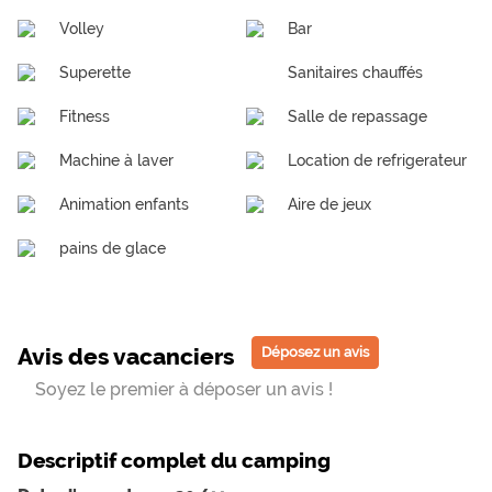
Volley
Bar
Superette
Sanitaires chauffés
Fitness
Salle de repassage
Machine à laver
Location de refrigerateur
Animation enfants
Aire de jeux
pains de glace
Avis des vacanciers
Déposez un avis
Soyez le premier à déposer un avis !
Descriptif complet du camping