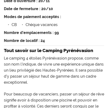
Date d'ouverture : 20/11
Date de fermeture : 20/10
Modes de paiement acceptés :
CB
Chèque vacances
Nombre d'emplacements : 99
Nombre de locatif : 24
Tout savoir sur le Camping Pyrénévasion
Le camping 4 étoiles Pyrénévasion propose, comme
son nom l’indique, de vivre une expérience unique dans
un lieu privilégié des Hautes-Pyrénées. Il sera possible
d’y passer un séjour haut de gamme dans un cadre
exceptionnel.
Pour beaucoup de vacanciers, passer un séjour de rêve
signifie avoir à disposition une piscine et pouvoir en
profiter à volonté. Ces derniers seront conquis par le