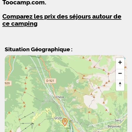
Toocamp.com.
Comparez les prix des séjours autour de
ce camping
Situation Géographique :