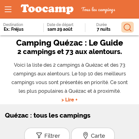
Tous les campings
Destination
Date de départ
Durée
Camping Quézac : Le Guide
2 campings et 73 aux alentours.
Voici la liste des 2 campings à Quézac et des 73
campings aux alentours. Le top 10 des meilleurs
campings vous sont présentés en priorité. Ce sont
les plus populaires à Quézac et à proximité.
> Lire +
Quézac : tous les campings
Filtrer
Carte