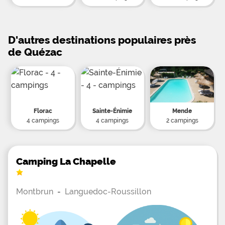
D'autres destinations populaires près
de Quézac
Florac
Sainte-Énimie
Mende
4 campings
4 campings
2 campings
Camping La Chapelle
Montbrun
-
Languedoc-Roussillon