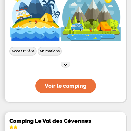
Accès rivière
Animations
Voir le camping
Camping Le Val des Cévennes