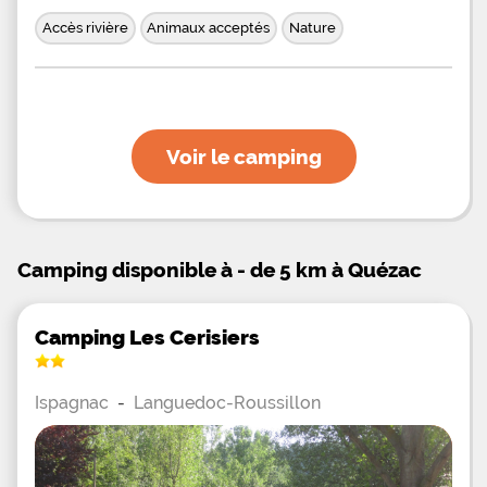
Accès rivière
Animaux acceptés
Nature
Voir le camping
Camping disponible à - de 5 km à Quézac
Camping Les Cerisiers
Ispagnac
-
Languedoc-Roussillon