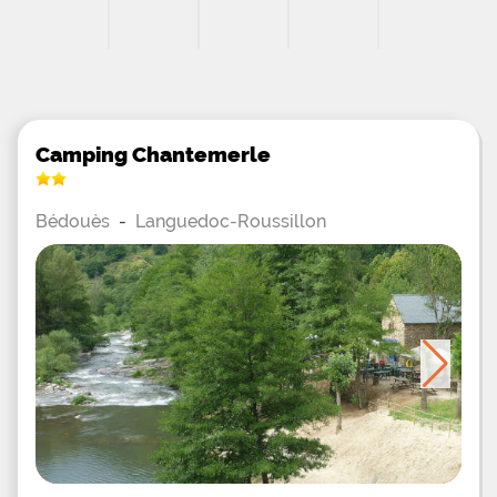
Camping Chantemerle
Bédouès
-
Languedoc-Roussillon