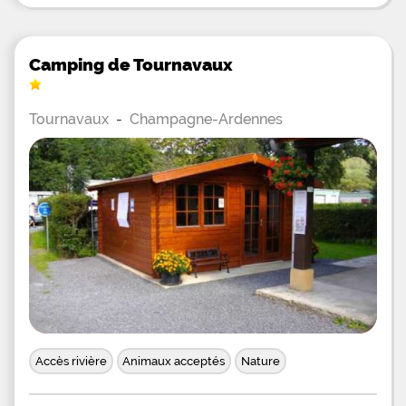
Camping de Tournavaux
Tournavaux
-
Champagne-Ardennes
Accès rivière
Animaux acceptés
Nature