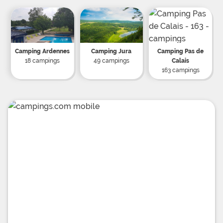
Camping Ardennes
Camping Jura
Camping Pas de
18 campings
49 campings
Calais
163 campings