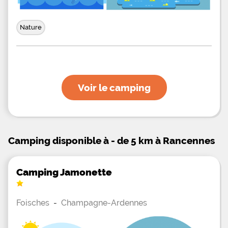
Nature
Voir le camping
Camping disponible à - de 5 km à Rancennes
Camping Jamonette
Foisches
-
Champagne-Ardennes