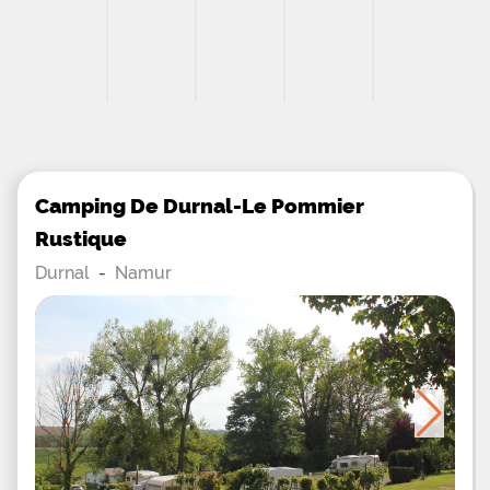
Camping De Durnal-Le Pommier
Rustique
Durnal
-
Namur