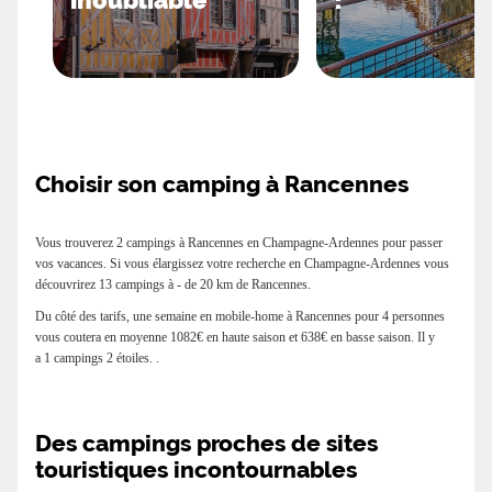
inoubliable
!
Choisir son camping à Rancennes
Vous trouverez 2 campings à Rancennes en Champagne-Ardennes pour passer
vos vacances. Si vous élargissez votre recherche en Champagne-Ardennes vous
découvrirez 13 campings à - de 20 km de Rancennes.
Du côté des tarifs, une semaine en mobile-home à Rancennes pour 4 personnes
vous coutera en moyenne 1082€ en haute saison et 638€ en basse saison. Il y
a 1 campings 2 étoiles. .
Des campings proches de sites
touristiques incontournables