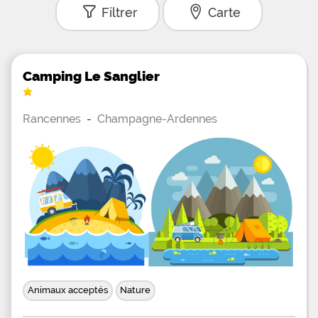
Filtrer
Carte
Camping Le Sanglier
Rancennes
-
Champagne-Ardennes
Animaux acceptés
Nature