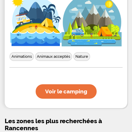
Animations
Animaux acceptés
Nature
Voir le camping
Les zones les plus recherchées à
Rancennes