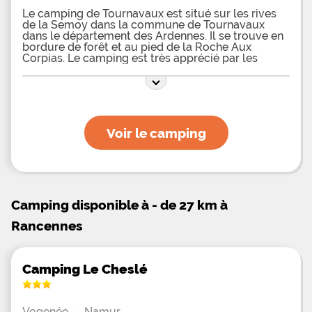
Le camping de Tournavaux est situé sur les rives
de la Semoy dans la commune de Tournavaux
dans le département des Ardennes. Il se trouve en
bordure de forêt et au pied de la Roche Aux
Corpias. Le camping est très apprécié par les
amateurs de nature et de la vie en
Voir le camping
Camping disponible à - de 27 km à
Rancennes
Camping Le Cheslé
Vogenée
-
Namur