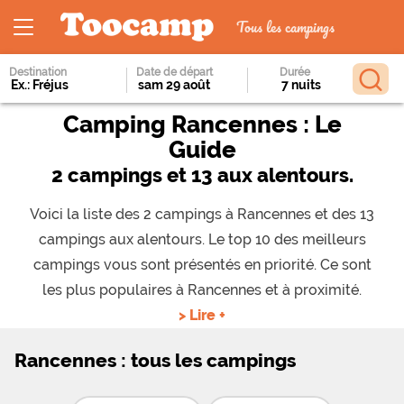
Tous les campings
Destination
Date de départ
Durée
Camping Rancennes : Le
Guide
2 campings et 13 aux alentours.
Voici la liste des 2 campings à Rancennes et des 13
campings aux alentours. Le top 10 des meilleurs
campings vous sont présentés en priorité. Ce sont
les plus populaires à Rancennes et à proximité.
> Lire +
Rancennes : tous les campings