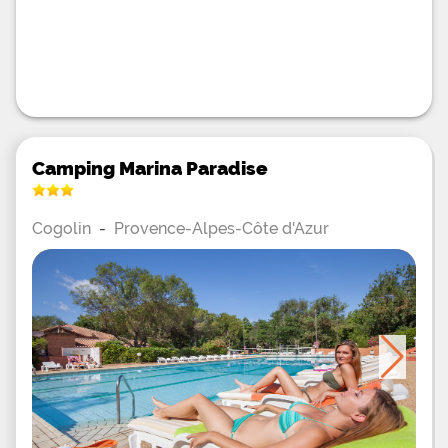
Camping Marina Paradise
Cogolin
-
Provence-Alpes-Côte d'Azur