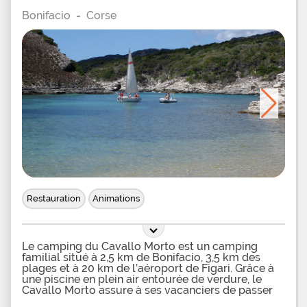
Bonifacio
-
Corse
Restauration
Animations
Le camping du Cavallo Morto est un camping
familial situé à 2,5 km de Bonifacio, 3,5 km des
plages et à 20 km de l’aéroport de Figari. Grâce à
une piscine en plein air entourée de verdure, le
Cavallo Morto assure à ses vacanciers de passer
de vraies vacances, baignades et farniente étant au