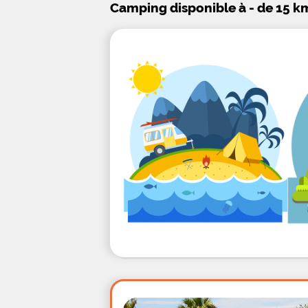
Camping disponible à - de 15 k