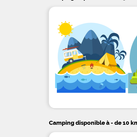
Camping disponible à - de 10 k