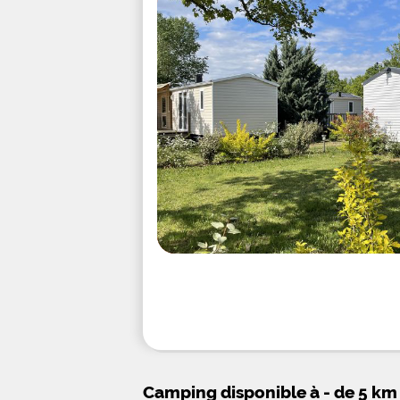
Camping disponible à - de 5 km