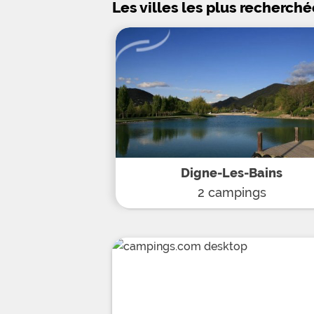
Les villes les plus recherché
Digne-Les-Bains
2 campings