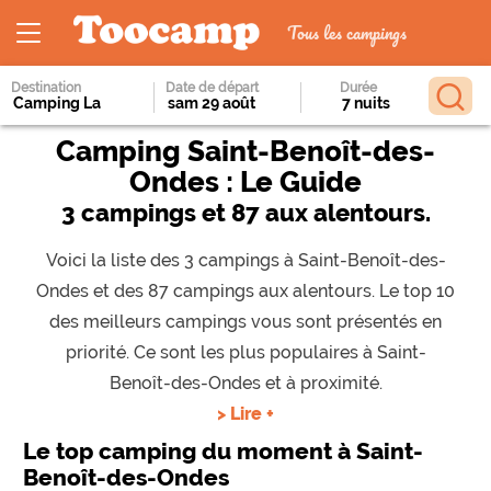
Tous les campings
Destination
Date de départ
Durée
Camping Saint-Benoît-des-
Ondes : Le Guide
3 campings et 87 aux alentours.
Voici la liste des 3 campings à Saint-Benoît-des-
Ondes et des 87 campings aux alentours. Le top 10
des meilleurs campings vous sont présentés en
priorité. Ce sont les plus populaires à Saint-
Benoît-des-Ondes et à proximité.
> Lire +
Le top camping du moment à Saint-
Benoît-des-Ondes