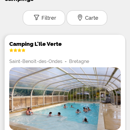
Filtrer
Carte
Camping L'Ile Verte
Saint-Benoît-des-Ondes
-
Bretagne