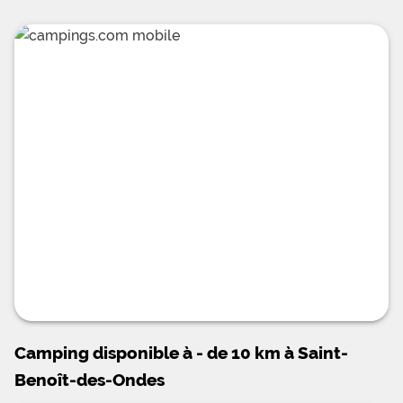
Camping disponible à - de 10 km à Saint-
Benoît-des-Ondes