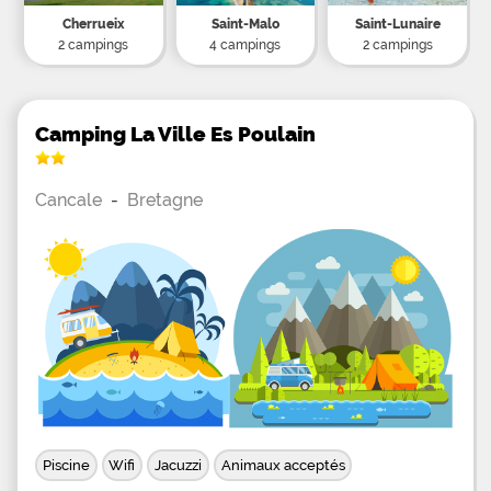
Cherrueix
Saint-Malo
Saint-Lunaire
2 campings
4 campings
2 campings
Camping La Ville Es Poulain
Cancale
-
Bretagne
Piscine
Wifi
Jacuzzi
Animaux acceptés