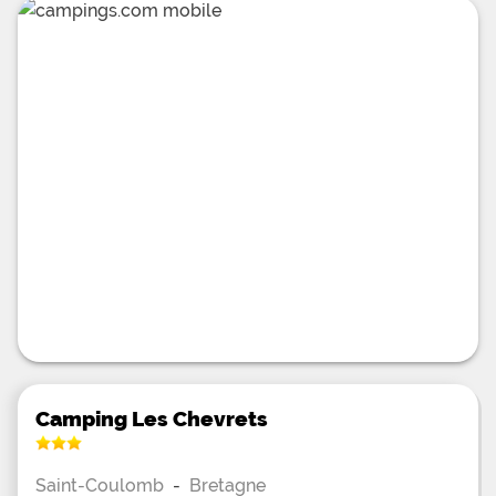
Camping Les Chevrets
Saint-Coulomb
-
Bretagne