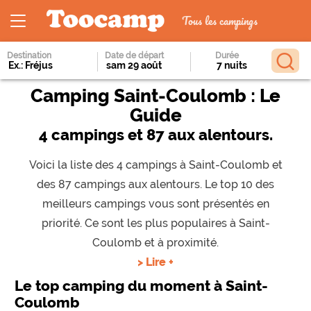
Tous les campings
Destination
Date de départ
Durée
Camping Saint-Coulomb : Le
Guide
4 campings et 87 aux alentours.
Voici la liste des 4 campings à Saint-Coulomb et
des 87 campings aux alentours. Le top 10 des
meilleurs campings vous sont présentés en
priorité. Ce sont les plus populaires à Saint-
Coulomb et à proximité.
> Lire +
Le top camping du moment à Saint-
Coulomb