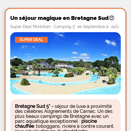
Un séjour magique en Bretagne Sud😍
Super Deal Morbihan : Camping 5* en Septembre à -24%
SUPER DEAL
Bretagne Sud 5* -
séjour de luxe à proximité
des célèbres Alignements de Carnac. Un des
plus beaux campings de Bretagne avec un
parc aquatique exceptionnel :
piscine
chauffée
, toboggans, rivière à contre courant,