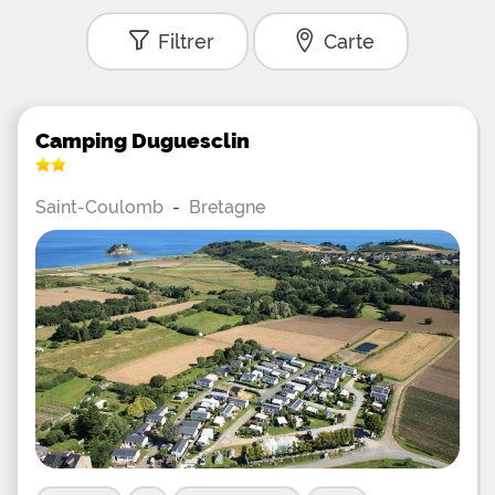
Filtrer
Carte
Camping Duguesclin
Saint-Coulomb
-
Bretagne