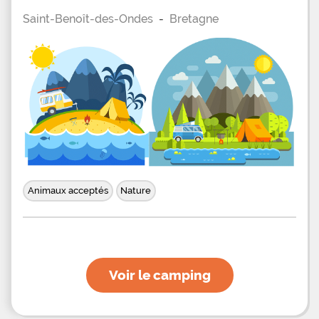
Saint-Benoît-des-Ondes
-
Bretagne
Animaux acceptés
Nature
Voir le camping